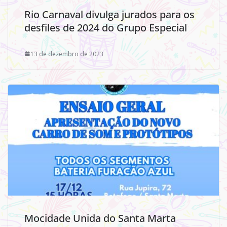
Rio Carnaval divulga jurados para os
desfiles de 2024 do Grupo Especial
13 de dezembro de 2023
Mocidade Unida do Santa Marta