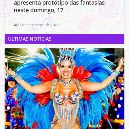
apresenta protótipo das fantasias
neste domingo, 17
13 de dezembro de 2023
ÚLTIMAS NOTÍCIAS