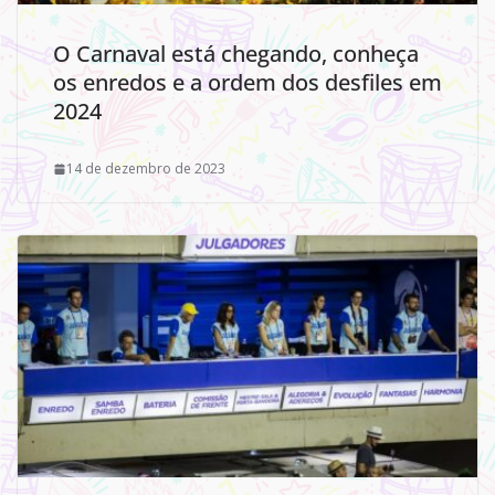
O Carnaval está chegando, conheça
os enredos e a ordem dos desfiles em
2024
14 de dezembro de 2023