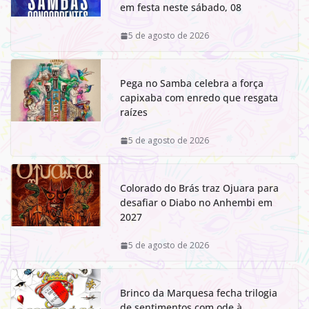
em festa neste sábado, 08
5 de agosto de 2026
Pega no Samba celebra a força
capixaba com enredo que resgata
raízes
5 de agosto de 2026
Colorado do Brás traz Ojuara para
desafiar o Diabo no Anhembi em
2027
5 de agosto de 2026
Brinco da Marquesa fecha trilogia
de sentimentos com ode à