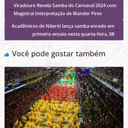
Viradouro Revela Samba do Carnaval 2024 com
Magistral Interpretação de Wander Pires
Acadêmicos de Niterói lança samba-enredo em
primeiro ensaio nesta quarta-feira, 08
Você pode gostar também