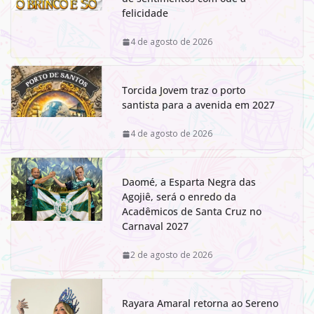
felicidade
4 de agosto de 2026
Torcida Jovem traz o porto
santista para a avenida em 2027
4 de agosto de 2026
Daomé, a Esparta Negra das
Agojiê, será o enredo da
Acadêmicos de Santa Cruz no
Carnaval 2027
2 de agosto de 2026
Rayara Amaral retorna ao Sereno