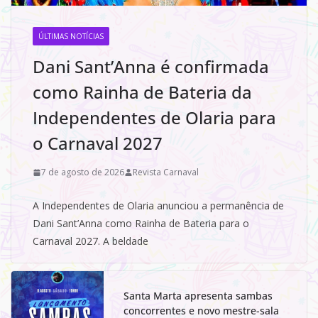
ÚLTIMAS NOTÍCIAS
Dani Sant’Anna é confirmada
como Rainha de Bateria da
Independentes de Olaria para
o Carnaval 2027
7 de agosto de 2026
Revista Carnaval
A Independentes de Olaria anunciou a permanência de
Dani Sant’Anna como Rainha de Bateria para o
Carnaval 2027. A beldade
Santa Marta apresenta sambas
concorrentes e novo mestre-sala