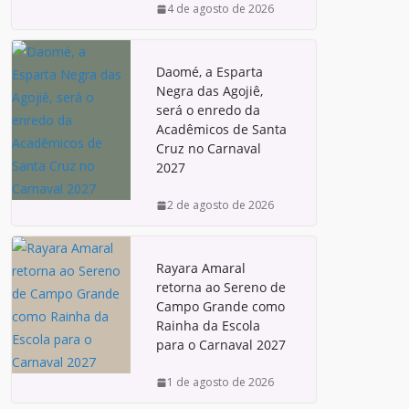
4 de agosto de 2026
Daomé, a Esparta
Negra das Agojiê,
será o enredo da
Acadêmicos de Santa
Cruz no Carnaval
2027
2 de agosto de 2026
Rayara Amaral
retorna ao Sereno de
Campo Grande como
Rainha da Escola
para o Carnaval 2027
1 de agosto de 2026