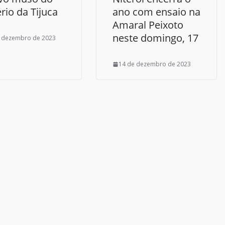
rio da Tijuca
ano com ensaio na
Amaral Peixoto
neste domingo, 17
 dezembro de 2023
14 de dezembro de 2023