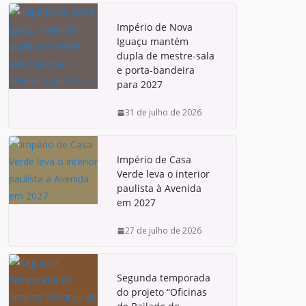
Império de Nova
Iguaçu mantém
dupla de mestre-sala
e porta-bandeira
para 2027
31 de julho de 2026
Império de Casa
Verde leva o interior
paulista à Avenida
em 2027
27 de julho de 2026
Segunda temporada
do projeto “Oficinas