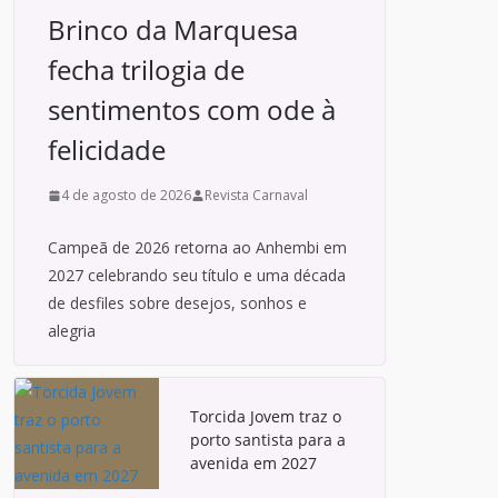
Brinco da Marquesa
fecha trilogia de
sentimentos com ode à
felicidade
4 de agosto de 2026
Revista Carnaval
Campeã de 2026 retorna ao Anhembi em
2027 celebrando seu título e uma década
de desfiles sobre desejos, sonhos e
alegria
Torcida Jovem traz o
porto santista para a
avenida em 2027