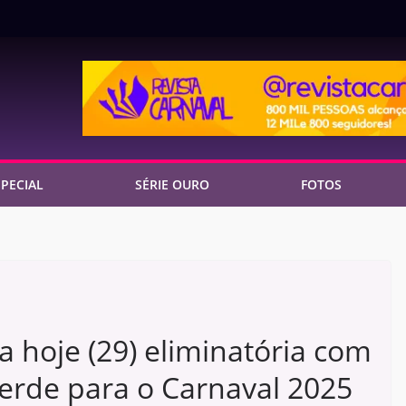
PECIAL
SÉRIE OURO
FOTOS
a hoje (29) eliminatória com
erde para o Carnaval 2025