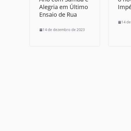
Alegria em Último
Impé
Ensaio de Rua
14 de
14 de dezembro de 2023