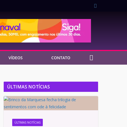
VÍDEOS
CONTATO
ÚLTIMAS NOTÍCIAS
ÚLTIMAS NOTÍCIAS