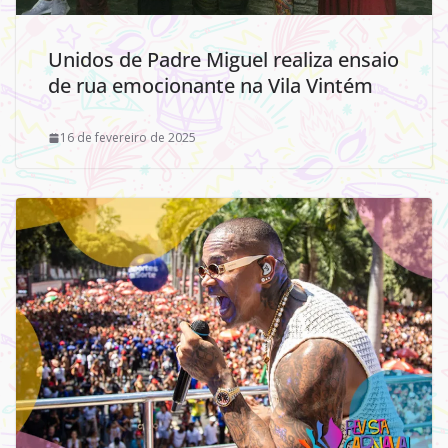
Unidos de Padre Miguel realiza ensaio
de rua emocionante na Vila Vintém
16 de fevereiro de 2025