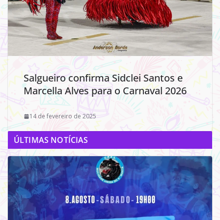
Salgueiro confirma Sidclei Santos e
Marcella Alves para o Carnaval 2026
14 de fevereiro de 2025
ÚLTIMAS NOTÍCIAS