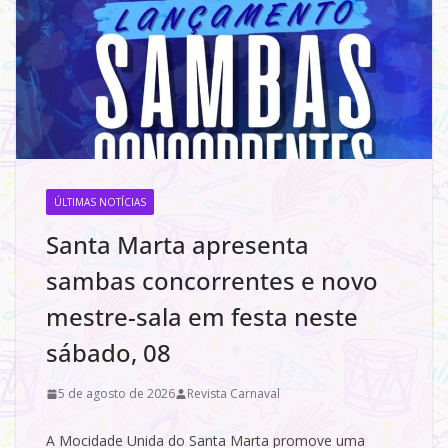
ÚLTIMAS NOTÍCIAS
Santa Marta apresenta
sambas concorrentes e novo
mestre-sala em festa neste
sábado, 08
5 de agosto de 2026
Revista Carnaval
A Mocidade Unida do Santa Marta promove uma