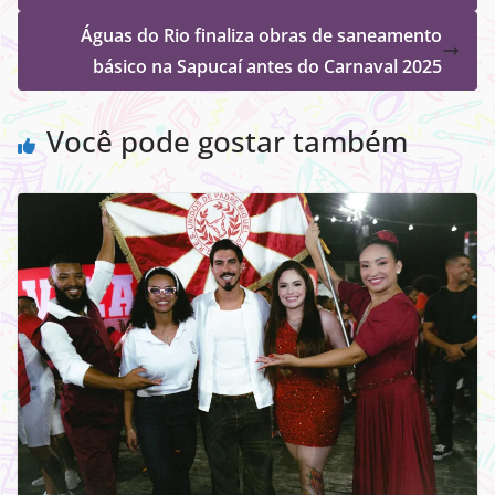
Águas do Rio finaliza obras de saneamento
básico na Sapucaí antes do Carnaval 2025
Você pode gostar também