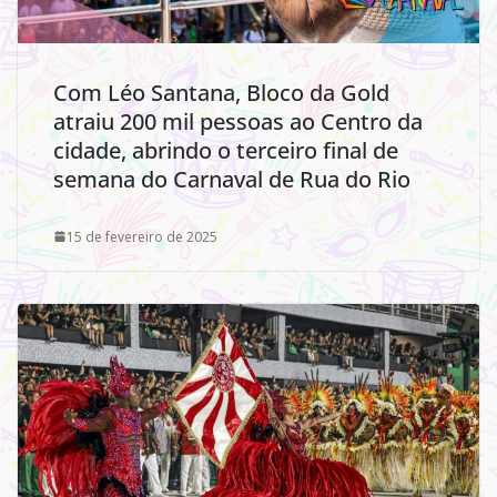
Com Léo Santana, Bloco da Gold
atraiu 200 mil pessoas ao Centro da
cidade, abrindo o terceiro final de
semana do Carnaval de Rua do Rio
15 de fevereiro de 2025