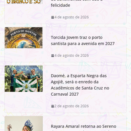
felicidade
4 de agosto de 2026
Torcida Jovem traz o porto
santista para a avenida em 2027
4 de agosto de 2026
Daomé, a Esparta Negra das
Agojiê, será o enredo da
Acadêmicos de Santa Cruz no
Carnaval 2027
2 de agosto de 2026
Rayara Amaral retorna ao Sereno