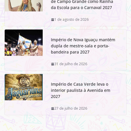
de Campo Grande como Rainha
da Escola para o Carnaval 2027
1 de agosto de 2026
Império de Nova Iguaçu mantém
dupla de mestre-sala e porta-
bandeira para 2027
31 de julho de 2026
Império de Casa Verde leva o
interior paulista à Avenida em
2027
27 de julho de 2026