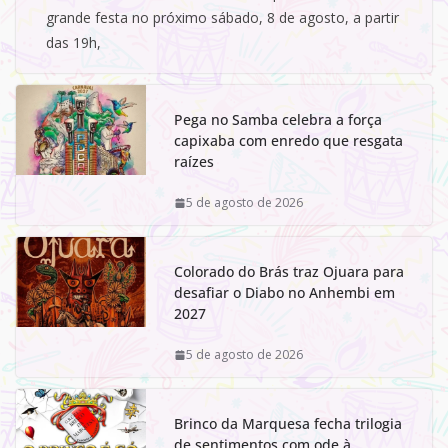
grande festa no próximo sábado, 8 de agosto, a partir
das 19h,
Pega no Samba celebra a força
capixaba com enredo que resgata
raízes
5 de agosto de 2026
Colorado do Brás traz Ojuara para
desafiar o Diabo no Anhembi em
2027
5 de agosto de 2026
Brinco da Marquesa fecha trilogia
de sentimentos com ode à