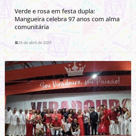
Verde e rosa em festa dupla:
Mangueira celebra 97 anos com alma
comunitária
26 de abril de 2025