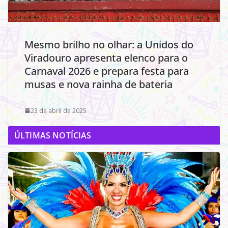
Mesmo brilho no olhar: a Unidos do
Viradouro apresenta elenco para o
Carnaval 2026 e prepara festa para
musas e nova rainha de bateria
23 de abril de 2025
ÚLTIMAS NOTÍCIAS