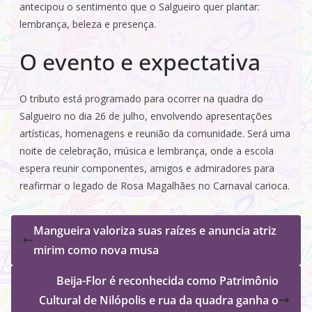
antecipou o sentimento que o Salgueiro quer plantar:
lembrança, beleza e presença.
O evento e expectativa
O tributo está programado para ocorrer na quadra do
Salgueiro no dia 26 de julho, envolvendo apresentações
artísticas, homenagens e reunião da comunidade. Será uma
noite de celebração, música e lembrança, onde a escola
espera reunir componentes, amigos e admiradores para
reafirmar o legado de Rosa Magalhães no Carnaval carioca.
Mangueira valoriza suas raízes e anuncia atriz
mirim como nova musa
Beija-Flor é reconhecida como Patrimônio
Cultural de Nilópolis e rua da quadra ganha o