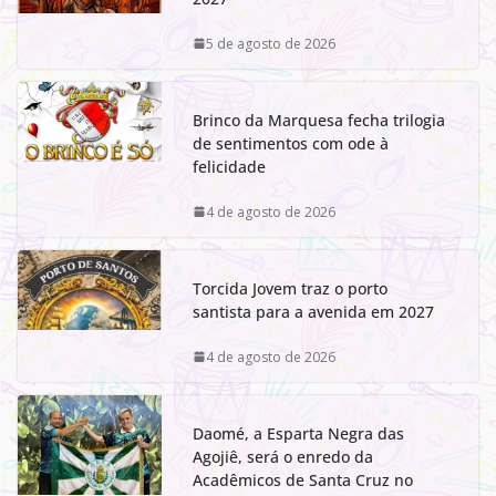
5 de agosto de 2026
Brinco da Marquesa fecha trilogia
de sentimentos com ode à
felicidade
4 de agosto de 2026
Torcida Jovem traz o porto
santista para a avenida em 2027
4 de agosto de 2026
Daomé, a Esparta Negra das
Agojiê, será o enredo da
Acadêmicos de Santa Cruz no