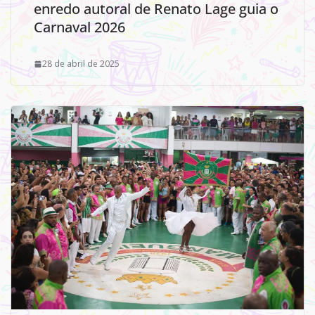
enredo autoral de Renato Lage guia o
Carnaval 2026
28 de abril de 2025