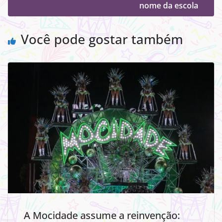
nome da escola
Você pode gostar também
A Mocidade assume a reinvenção: