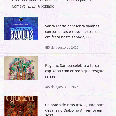
Carnaval 2027. A beldade
Santa Marta apresenta sambas
concorrentes e novo mestre-sala
em festa neste sábado, 08
5 de agosto de 2026
Pega no Samba celebra a força
capixaba com enredo que resgata
raízes
5 de agosto de 2026
Colorado do Brás traz Ojuara para
desafiar o Diabo no Anhembi em
2027