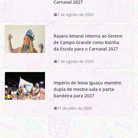
Carnaval 2027
2 de agosto de 2026
Rayara Amaral retorna ao Sereno
de Campo Grande como Rainha
da Escola para o Carnaval 2027
1 de agosto de 2026
Império de Nova Iguaçu mantém
dupla de mestre-sala e porta-
bandeira para 2027
31 de julho de 2026