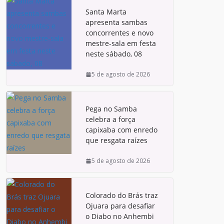
Santa Marta
apresenta sambas
concorrentes e novo
mestre-sala em festa
neste sábado, 08
5 de agosto de 2026
Pega no Samba
celebra a força
capixaba com enredo
que resgata raízes
5 de agosto de 2026
Colorado do Brás traz
Ojuara para desafiar
o Diabo no Anhembi