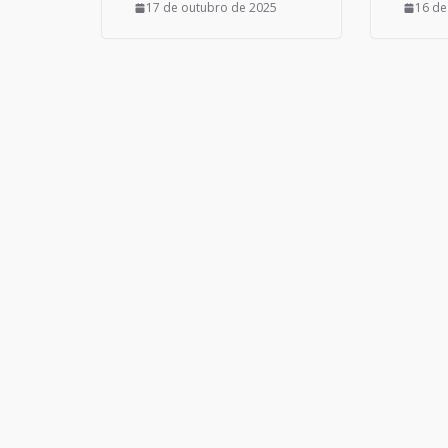
17 de outubro de 2025
16 de