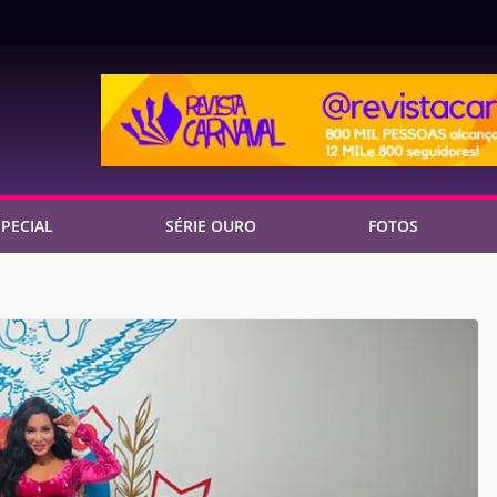
PECIAL
SÉRIE OURO
FOTOS