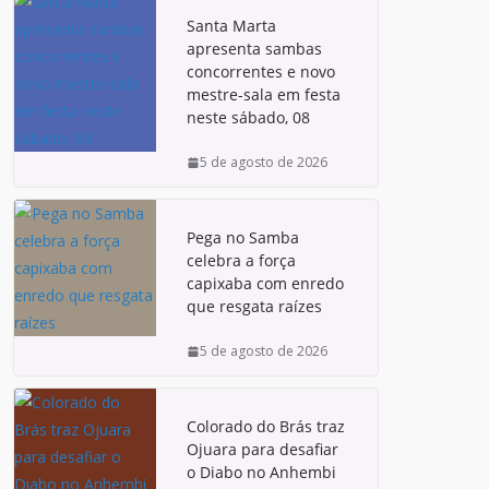
Santa Marta
apresenta sambas
concorrentes e novo
mestre-sala em festa
neste sábado, 08
5 de agosto de 2026
Pega no Samba
celebra a força
capixaba com enredo
que resgata raízes
5 de agosto de 2026
Colorado do Brás traz
Ojuara para desafiar
o Diabo no Anhembi