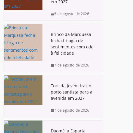
em 2027
5 de agosto de 2026
Brinco da Marquesa
fecha trilogia de
sentimentos com ode
à felicidade
4 de agosto de 2026
Torcida Jovem traz o
porto santista para a
avenida em 2027
4 de agosto de 2026
Daomé, a Esparta