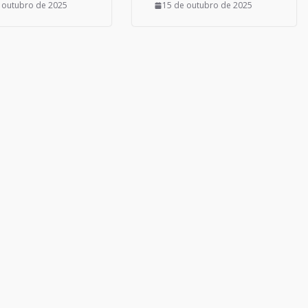
 outubro de 2025
15 de outubro de 2025