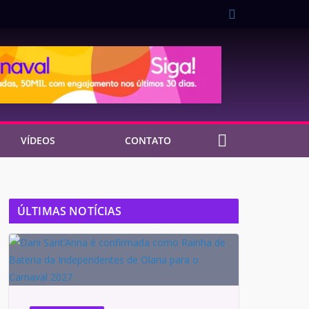
VÍDEOS
CONTATO
ÚLTIMAS NOTÍCIAS