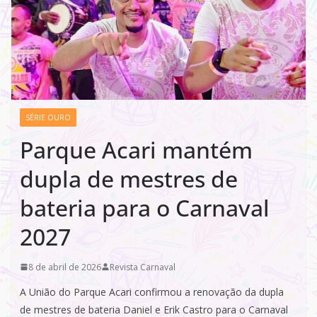
SÉRIE OURO
Parque Acari mantém
dupla de mestres de
bateria para o Carnaval
2027
8 de abril de 2026
Revista Carnaval
A União do Parque Acari confirmou a renovação da dupla
de mestres de bateria Daniel e Erik Castro para o Carnaval