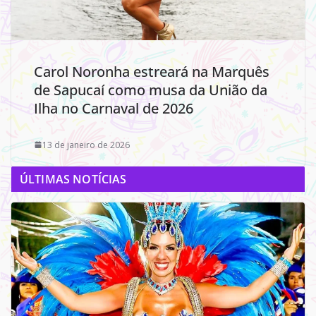
Carol Noronha estreará na Marquês
de Sapucaí como musa da União da
Ilha no Carnaval de 2026
13 de janeiro de 2026
ÚLTIMAS NOTÍCIAS