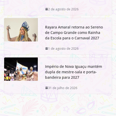
2 de agosto de 2026
Rayara Amaral retorna ao Sereno
de Campo Grande como Rainha
da Escola para o Carnaval 2027
1 de agosto de 2026
Império de Nova Iguaçu mantém
dupla de mestre-sala e porta-
bandeira para 2027
31 de julho de 2026