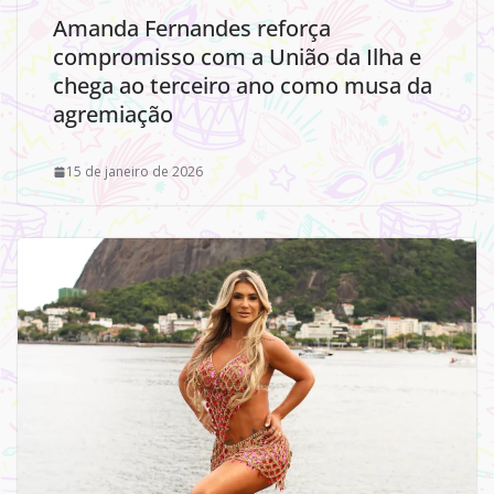
Amanda Fernandes reforça
compromisso com a União da Ilha e
chega ao terceiro ano como musa da
agremiação
15 de janeiro de 2026