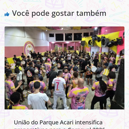
Você pode gostar também
União do Parque Acari intensifica