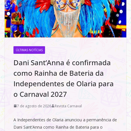
ÚLTIMAS NOTÍCIAS
Dani Sant’Anna é confirmada
como Rainha de Bateria da
Independentes de Olaria para
o Carnaval 2027
7 de agosto de 2026
Revista Carnaval
A Independentes de Olaria anunciou a permanência de
Dani Sant’Anna como Rainha de Bateria para o