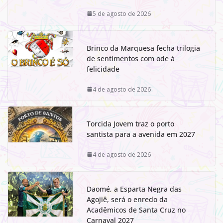
5 de agosto de 2026
Brinco da Marquesa fecha trilogia
de sentimentos com ode à
felicidade
4 de agosto de 2026
Torcida Jovem traz o porto
santista para a avenida em 2027
4 de agosto de 2026
Daomé, a Esparta Negra das
Agojiê, será o enredo da
Acadêmicos de Santa Cruz no
Carnaval 2027