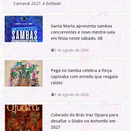
Carnaval 2027. A beldade
Santa Marta apresenta sambas
concorrentes e novo mestre-sala
em festa neste sábado, 08
5 de agosto de 2026
Pega no Samba celebra a força
capixaba com enredo que resgata
raízes
5 de agosto de 2026
Colorado do Brás traz Ojuara para
desafiar o Diabo no Anhembi em
2027