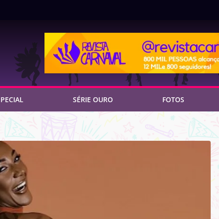
PECIAL
SÉRIE OURO
FOTOS