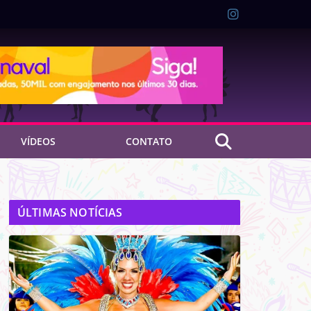
VÍDEOS
CONTATO
ÚLTIMAS NOTÍCIAS