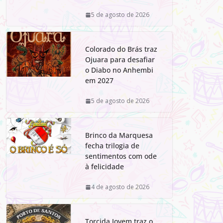
5 de agosto de 2026
Colorado do Brás traz
Ojuara para desafiar
o Diabo no Anhembi
em 2027
5 de agosto de 2026
Brinco da Marquesa
fecha trilogia de
sentimentos com ode
à felicidade
4 de agosto de 2026
Torcida Jovem traz o