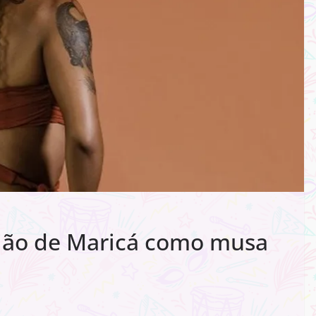
ião de Maricá como musa