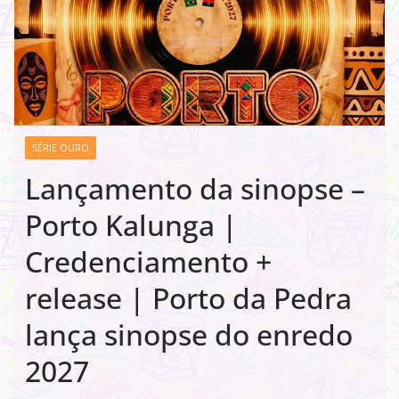
SÉRIE OURO
Lançamento da sinopse –
Porto Kalunga |
Credenciamento +
release | Porto da Pedra
lança sinopse do enredo
2027