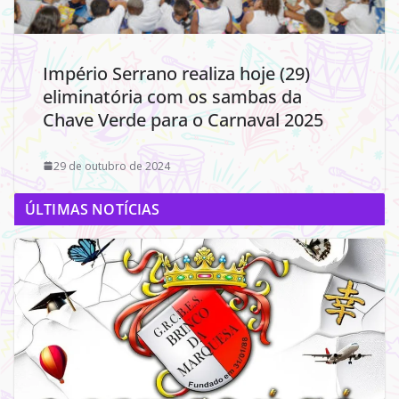
Império Serrano realiza hoje (29)
eliminatória com os sambas da
Chave Verde para o Carnaval 2025
29 de outubro de 2024
ÚLTIMAS NOTÍCIAS