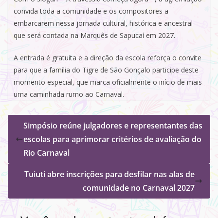
convida toda a comunidade e os compositores a
embarcarem nessa jornada cultural, histórica e ancestral
que será contada na Marquês de Sapucaí em 2027.
A entrada é gratuita e a direção da escola reforça o convite
para que a família do Tigre de São Gonçalo participe deste
momento especial, que marca oficialmente o início de mais
uma caminhada rumo ao Carnaval.
Simpósio reúne julgadores e representantes das
escolas para aprimorar critérios de avaliação do
Rio Carnaval
Tuiuti abre inscrições para desfilar nas alas de
comunidade no Carnaval 2027