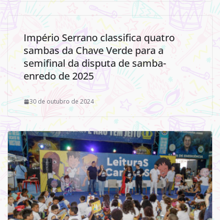
Império Serrano classifica quatro
sambas da Chave Verde para a
semifinal da disputa de samba-
enredo de 2025
30 de outubro de 2024