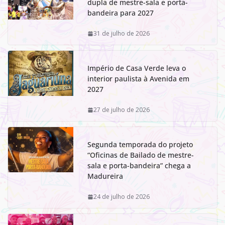
dupla de mestre-sala e porta-
bandeira para 2027
31 de julho de 2026
Império de Casa Verde leva o
interior paulista à Avenida em
2027
27 de julho de 2026
Segunda temporada do projeto
“Oficinas de Bailado de mestre-
sala e porta-bandeira” chega a
Madureira
24 de julho de 2026