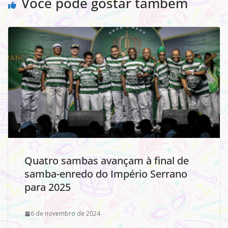
Você pode gostar também
Quatro sambas avançam à final de
samba-enredo do Império Serrano
para 2025
6 de novembro de 2024