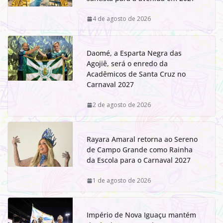
4 de agosto de 2026
Daomé, a Esparta Negra das
Agojiê, será o enredo da
Acadêmicos de Santa Cruz no
Carnaval 2027
2 de agosto de 2026
Rayara Amaral retorna ao Sereno
de Campo Grande como Rainha
da Escola para o Carnaval 2027
1 de agosto de 2026
Império de Nova Iguaçu mantém