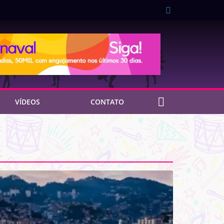
VÍDEOS
CONTATO