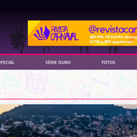
PECIAL
SÉRIE OURO
FOTOS