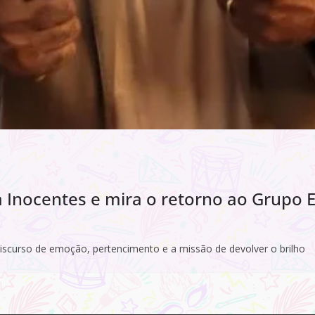
à Inocentes e mira o retorno ao Grupo E
iscurso de emoção, pertencimento e a missão de devolver o brilho