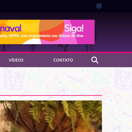
VÍDEOS
CONTATO