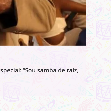
special: “Sou samba de raiz,