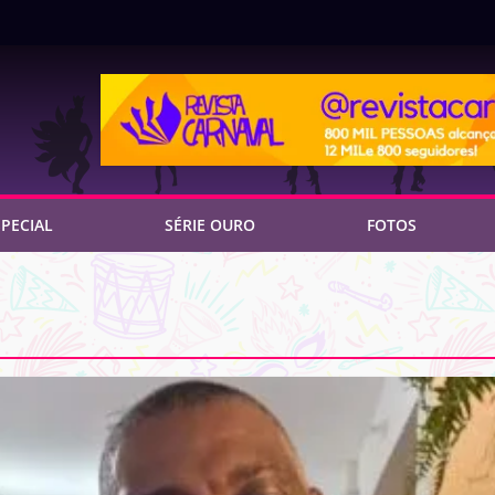
PECIAL
SÉRIE OURO
FOTOS