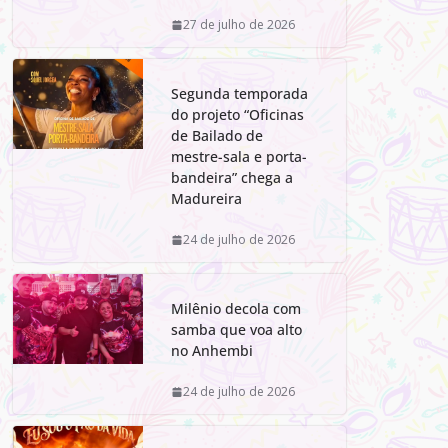
27 de julho de 2026
Segunda temporada
do projeto “Oficinas
de Bailado de
mestre-sala e porta-
bandeira” chega a
Madureira
24 de julho de 2026
Milênio decola com
samba que voa alto
no Anhembi
24 de julho de 2026