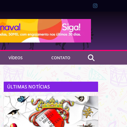
VÍDEOS
CONTATO
ÚLTIMAS NOTÍCIAS