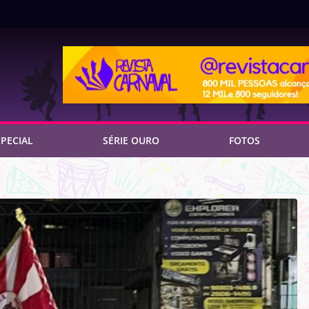
PECIAL
SÉRIE OURO
FOTOS