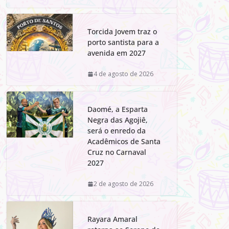
Torcida Jovem traz o
porto santista para a
avenida em 2027
4 de agosto de 2026
Daomé, a Esparta
Negra das Agojiê,
será o enredo da
Acadêmicos de Santa
Cruz no Carnaval
2027
2 de agosto de 2026
Rayara Amaral