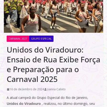
CARNAVAL 2027
GRUPO ESPECIAL
Unidos do Viradouro:
Ensaio de Rua Exibe Força
e Preparação para o
Carnaval 2025
16 de dezembro de 2024
Lianna Calixto
A atual campeã do Grupo Especial do Rio de Janeiro,
Unidos do Viradouro
, realizou, no último domingo, seu