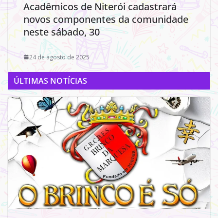
Acadêmicos de Niterói cadastrará
novos componentes da comunidade
neste sábado, 30
24 de agosto de 2025
ÚLTIMAS NOTÍCIAS