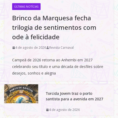
ÚLTIMAS NOTÍCIAS
Brinco da Marquesa fecha
trilogia de sentimentos com
ode à felicidade
4 de agosto de 2026
Revista Carnaval
Campeã de 2026 retorna ao Anhembi em 2027
celebrando seu título e uma década de desfiles sobre
desejos, sonhos e alegria
Torcida Jovem traz o porto
santista para a avenida em 2027
4 de agosto de 2026