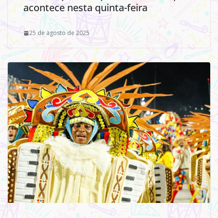
acontece nesta quinta-feira
25 de agosto de 2025