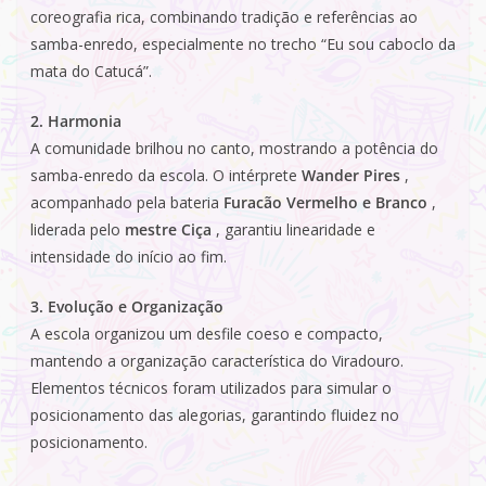
coreografia rica, combinando tradição e referências ao
samba-enredo, especialmente no trecho “Eu sou caboclo da
mata do Catucá”.
2. Harmonia
A comunidade brilhou no canto, mostrando a potência do
samba-enredo da escola. O intérprete
Wander Pires
,
acompanhado pela bateria
Furacão Vermelho e Branco
,
liderada pelo
mestre Ciça
, garantiu linearidade e
intensidade do início ao fim.
3. Evolução e Organização
A escola organizou um desfile coeso e compacto,
mantendo a organização característica do Viradouro.
Elementos técnicos foram utilizados para simular o
posicionamento das alegorias, garantindo fluidez no
posicionamento.