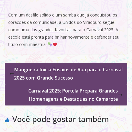
Com um desfile sólido e um samba que já conquistou os
corações da comunidade, a Unidos do Viradouro segue
como uma das grandes favoritas para o Carnaval 2025. A
escola está pronta para brilhar novamente e defender seu
título com maestria.
Mangueira Inicia Ensaios de Rua para o Carnaval
2025 com Grande Sucesso
Carnaval 2025: Portela Prepara Grandes
Homenagens e Destaques no Camarote
Você pode gostar também