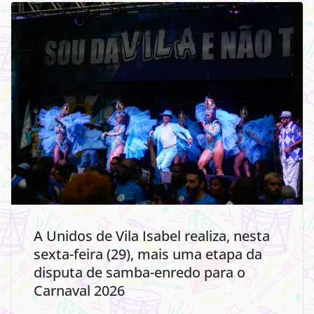
A Unidos de Vila Isabel realiza, nesta
sexta-feira (29), mais uma etapa da
disputa de samba-enredo para o
Carnaval 2026