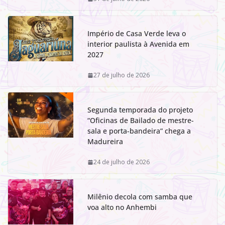
Império de Casa Verde leva o
interior paulista à Avenida em
2027
27 de julho de 2026
Segunda temporada do projeto
“Oficinas de Bailado de mestre-
sala e porta-bandeira” chega a
Madureira
24 de julho de 2026
Milênio decola com samba que
voa alto no Anhembi