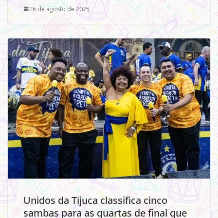
26 de agosto de 2025
Unidos da Tijuca classifica cinco
sambas para as quartas de final que