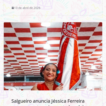
10 de abril de 2026
Salgueiro anuncia Jéssica Ferreira