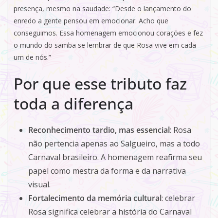
presença, mesmo na saudade: “Desde o lançamento do
enredo a gente pensou em emocionar. Acho que
conseguimos. Essa homenagem emocionou corações e fez
o mundo do samba se lembrar de que Rosa vive em cada
um de nós.”
Por que esse tributo faz
toda a diferença
Reconhecimento tardio, mas essencial
: Rosa
não pertencia apenas ao Salgueiro, mas a todo
Carnaval brasileiro. A homenagem reafirma seu
papel como mestra da forma e da narrativa
visual.
Fortalecimento da memória cultural
: celebrar
Rosa significa celebrar a história do Carnaval