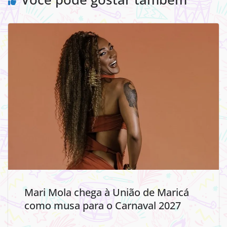
Mari Mola chega à União de Maricá
como musa para o Carnaval 2027