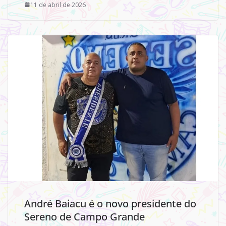
11 de abril de 2026
André Baiacu é o novo presidente do
Sereno de Campo Grande