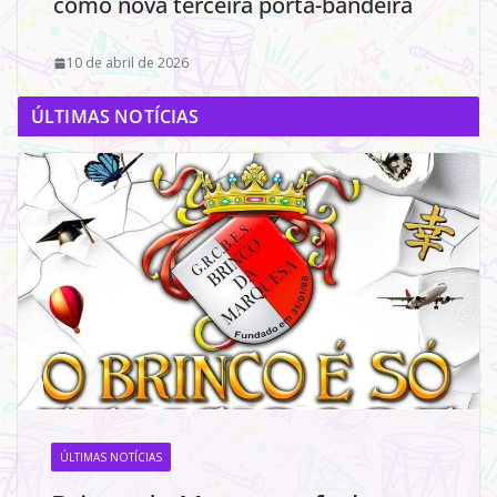
como nova terceira porta-bandeira
10 de abril de 2026
ÚLTIMAS NOTÍCIAS
ÚLTIMAS NOTÍCIAS