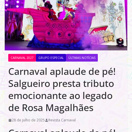
CARNAVAL 2027
GRUPO ESPECIAL
ÚLTIMAS NOTÍCIAS
Carnaval aplaude de pé!
Salgueiro presta tributo
emocionante ao legado
de Rosa Magalhães
28 de julho de 2025
Revista Carnaval