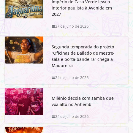
Império de Casa Verde leva o
interior paulista à Avenida em
2027
27 de julho de 2026
Segunda temporada do projeto
“Oficinas de Bailado de mestre-
sala e porta-bandeira” chega a
Madureira
24 de julho de 2026
Milênio decola com samba que
voa alto no Anhembi
24 de julho de 2026