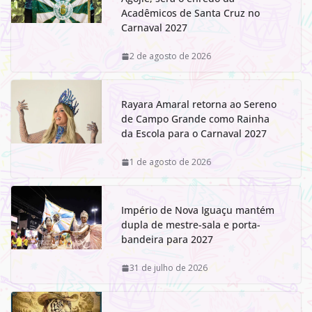
Acadêmicos de Santa Cruz no
Carnaval 2027
2 de agosto de 2026
Rayara Amaral retorna ao Sereno
de Campo Grande como Rainha
da Escola para o Carnaval 2027
1 de agosto de 2026
Império de Nova Iguaçu mantém
dupla de mestre-sala e porta-
bandeira para 2027
31 de julho de 2026