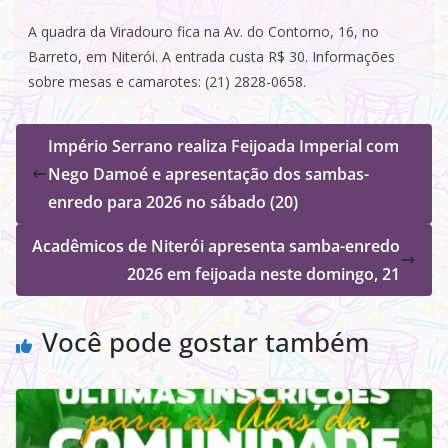
A quadra da Viradouro fica na Av. do Contorno, 16, no
Barreto, em Niterói. A entrada custa R$ 30. Informações
sobre mesas e camarotes: (21) 2828-0658.
Império Serrano realiza Feijoada Imperial com
Nego Damoé e apresentação dos sambas-
enredo para 2026 no sábado (20)
Acadêmicos de Niterói apresenta samba-enredo
2026 em feijoada neste domingo, 21
Você pode gostar também