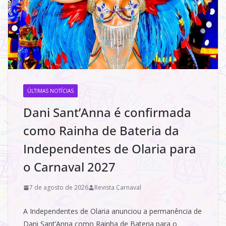
ÚLTIMAS NOTÍCIAS
Dani Sant’Anna é confirmada
como Rainha de Bateria da
Independentes de Olaria para
o Carnaval 2027
7 de agosto de 2026
Revista Carnaval
A Independentes de Olaria anunciou a permanência de
Dani Sant’Anna como Rainha de Bateria para o