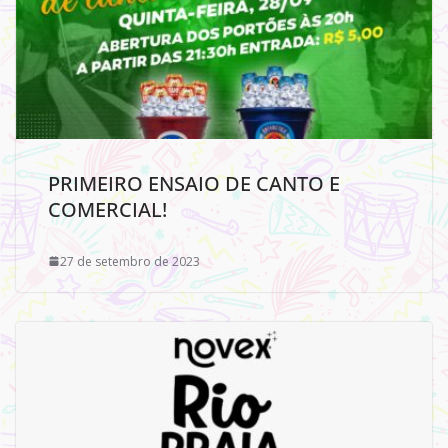
PRIMEIRO ENSAIO DE CANTO E
COMERCIAL!
27 de setembro de 2023