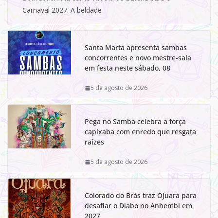
Carnaval 2027. A beldade
Santa Marta apresenta sambas
concorrentes e novo mestre-sala
em festa neste sábado, 08
5 de agosto de 2026
Pega no Samba celebra a força
capixaba com enredo que resgata
raízes
5 de agosto de 2026
Colorado do Brás traz Ojuara para
desafiar o Diabo no Anhembi em
2027