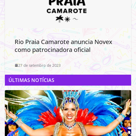
Rio Praia Camarote anuncia Novex
como patrocinadora oficial
27 de setembro de 2023
ÚLTIMAS NOTÍCIAS