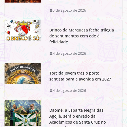
5 de agosto de 2026
Brinco da Marquesa fecha trilogia
de sentimentos com ode à
felicidade
4 de agosto de 2026
Torcida Jovem traz o porto
santista para a avenida em 2027
4 de agosto de 2026
Daomé, a Esparta Negra das
Agojiê, será o enredo da
Acadêmicos de Santa Cruz no