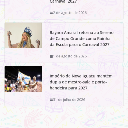
Carnaval 2027
2 de agosto de 2026
Rayara Amaral retorna ao Sereno
de Campo Grande como Rainha
da Escola para o Carnaval 2027
1 de agosto de 2026
Império de Nova Iguaçu mantém
dupla de mestre-sala e porta-
bandeira para 2027
31 de julho de 2026