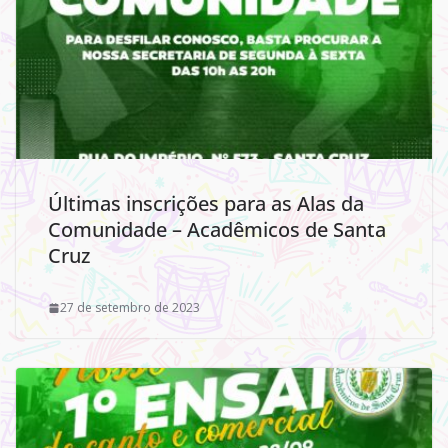
Últimas inscrições para as Alas da
Comunidade – Acadêmicos de Santa
Cruz
27 de setembro de 2023