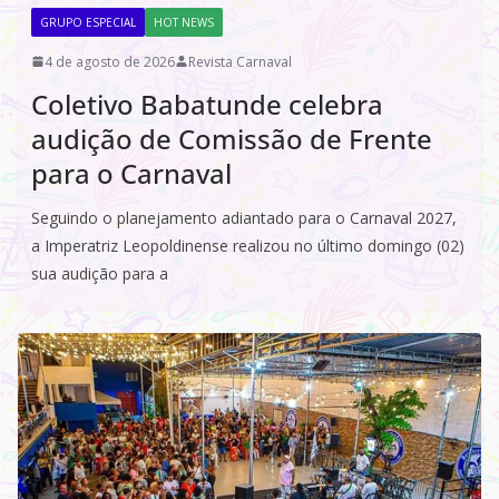
GRUPO ESPECIAL
HOT NEWS
4 de agosto de 2026
Revista Carnaval
Coletivo Babatunde celebra
audição de Comissão de Frente
para o Carnaval
Seguindo o planejamento adiantado para o Carnaval 2027,
a Imperatriz Leopoldinense realizou no último domingo (02)
sua audição para a