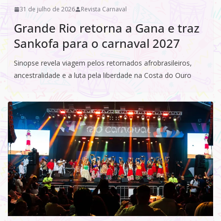
31 de julho de 2026
Revista Carnaval
Grande Rio retorna a Gana e traz
Sankofa para o carnaval 2027
Sinopse revela viagem pelos retornados afrobrasileiros,
ancestralidade e a luta pela liberdade na Costa do Ouro