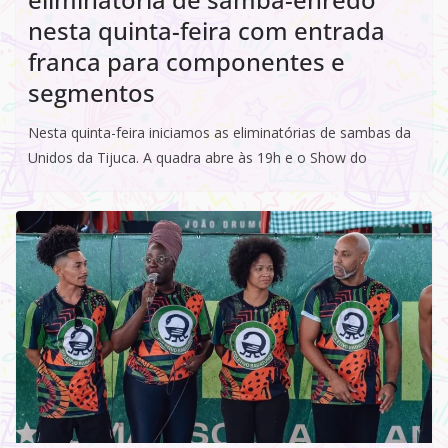
nesta quinta-feira com entrada
franca para componentes e
segmentos
Nesta quinta-feira iniciamos as eliminatórias de sambas da
Unidos da Tijuca. A quadra abre às 19h e o Show do