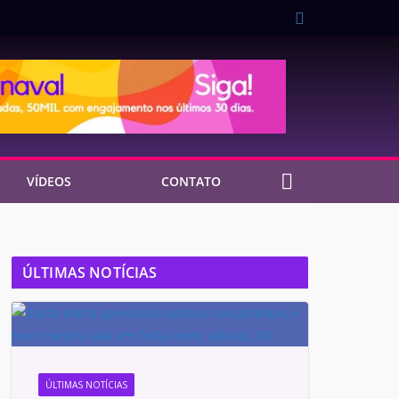
VÍDEOS
CONTATO
ÚLTIMAS NOTÍCIAS
ÚLTIMAS NOTÍCIAS