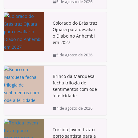
5 de agosto de 2026
Colorado do Brás traz
Ojuara para desafiar
o Diabo no Anhembi
em 2027
5 de agosto de 2026
Brinco da Marquesa
fecha trilogia de
sentimentos com ode
à felicidade
4 de agosto de 2026
Torcida Jovem traz o
porto santista para a