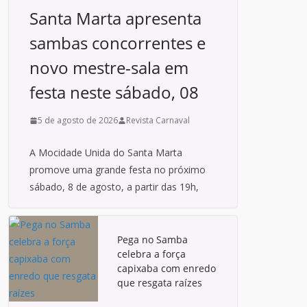
Santa Marta apresenta
sambas concorrentes e
novo mestre-sala em
festa neste sábado, 08
5 de agosto de 2026
Revista Carnaval
A Mocidade Unida do Santa Marta
promove uma grande festa no próximo
sábado, 8 de agosto, a partir das 19h,
Pega no Samba
celebra a força
capixaba com enredo
que resgata raízes