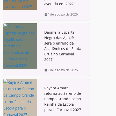
avenida em 2027
4 de agosto de 2026
Daomé, a Esparta
Negra das Agojiê,
será o enredo da
Acadêmicos de Santa
Cruz no Carnaval
2027
2 de agosto de 2026
Rayara Amaral
retorna ao Sereno de
Campo Grande como
Rainha da Escola
para o Carnaval 2027