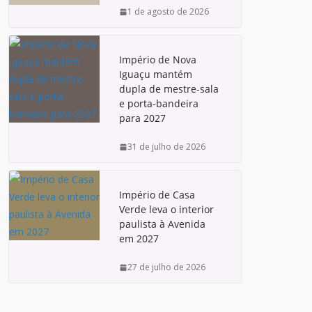
1 de agosto de 2026
Império de Nova
Iguaçu mantém
dupla de mestre-sala
e porta-bandeira
para 2027
31 de julho de 2026
Império de Casa
Verde leva o interior
paulista à Avenida
em 2027
27 de julho de 2026