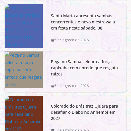
Santa Marta apresenta sambas
concorrentes e novo mestre-sala
em festa neste sábado, 08
5 de agosto de 2026
Pega no Samba celebra a força
capixaba com enredo que resgata
raízes
5 de agosto de 2026
Colorado do Brás traz Ojuara para
desafiar o Diabo no Anhembi em
2027
5 de agosto de 2026