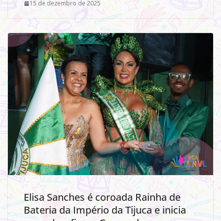
15 de dezembro de 2025
Elisa Sanches é coroada Rainha de
Bateria da Império da Tijuca e inicia