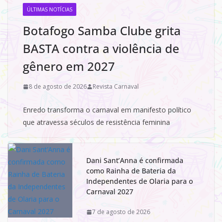
ÚLTIMAS NOTÍCIAS
Botafogo Samba Clube grita
BASTA contra a violência de
gênero em 2027
8 de agosto de 2026
Revista Carnaval
Enredo transforma o carnaval em manifesto político
que atravessa séculos de resistência feminina
Dani Sant’Anna é confirmada
como Rainha de Bateria da
Independentes de Olaria para o
Carnaval 2027
7 de agosto de 2026