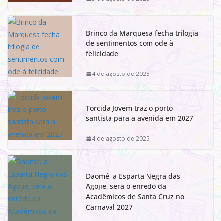
Brinco da Marquesa fecha trilogia
de sentimentos com ode à
felicidade
4 de agosto de 2026
Torcida Jovem traz o porto
santista para a avenida em 2027
4 de agosto de 2026
Daomé, a Esparta Negra das
Agojiê, será o enredo da
Acadêmicos de Santa Cruz no
Carnaval 2027