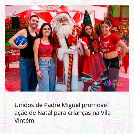
Unidos de Padre Miguel promove
ação de Natal para crianças na Vila
Vintém