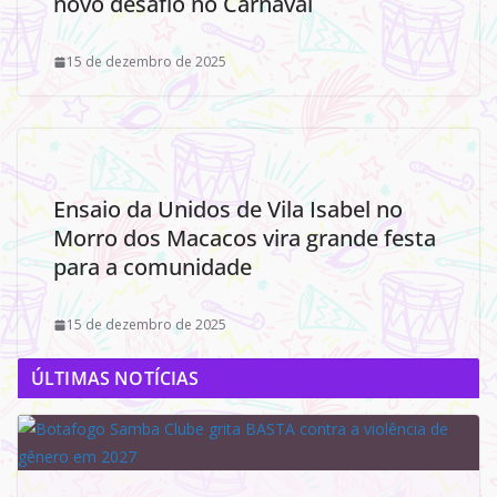
novo desafio no Carnaval
15 de dezembro de 2025
Ensaio da Unidos de Vila Isabel no
Morro dos Macacos vira grande festa
para a comunidade
15 de dezembro de 2025
ÚLTIMAS NOTÍCIAS