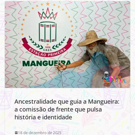
Ancestralidade que guia a Mangueira:
a comissão de frente que pulsa
história e identidade
18 de dezembro de 2025