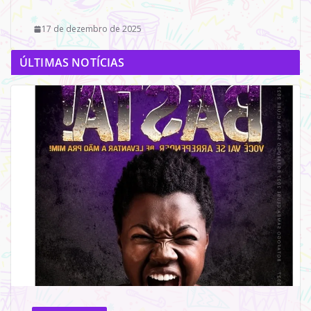
17 de dezembro de 2025
ÚLTIMAS NOTÍCIAS