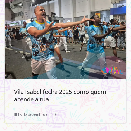
Vila Isabel fecha 2025 como quem
acende a rua
18 de dezembro de 2025