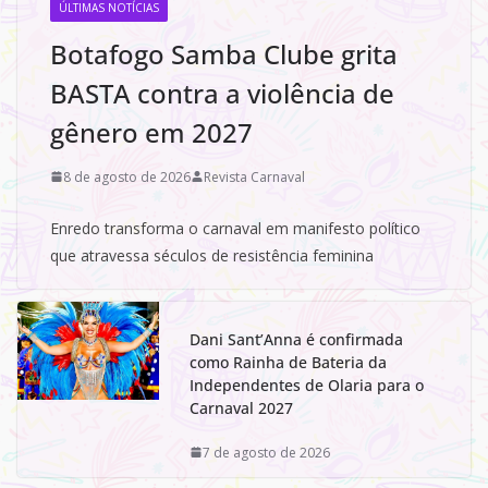
ÚLTIMAS NOTÍCIAS
Botafogo Samba Clube grita
BASTA contra a violência de
gênero em 2027
8 de agosto de 2026
Revista Carnaval
Enredo transforma o carnaval em manifesto político
que atravessa séculos de resistência feminina
Dani Sant’Anna é confirmada
como Rainha de Bateria da
Independentes de Olaria para o
Carnaval 2027
7 de agosto de 2026