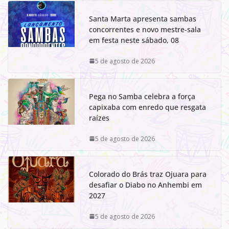
Santa Marta apresenta sambas
concorrentes e novo mestre-sala
em festa neste sábado, 08
5 de agosto de 2026
Pega no Samba celebra a força
capixaba com enredo que resgata
raízes
5 de agosto de 2026
Colorado do Brás traz Ojuara para
desafiar o Diabo no Anhembi em
2027
5 de agosto de 2026