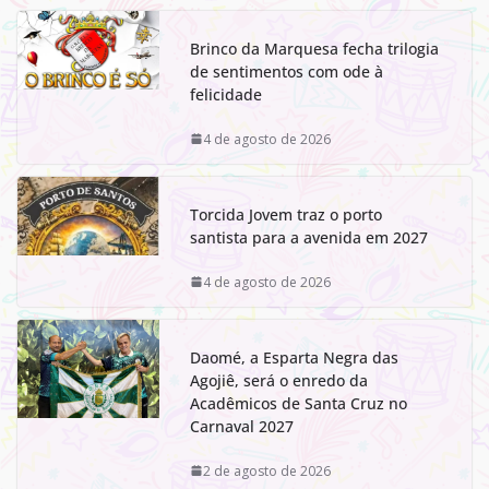
Brinco da Marquesa fecha trilogia
de sentimentos com ode à
felicidade
4 de agosto de 2026
Torcida Jovem traz o porto
santista para a avenida em 2027
4 de agosto de 2026
Daomé, a Esparta Negra das
Agojiê, será o enredo da
Acadêmicos de Santa Cruz no
Carnaval 2027
2 de agosto de 2026