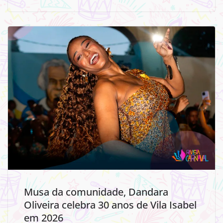
Musa da comunidade, Dandara
Oliveira celebra 30 anos de Vila Isabel
em 2026