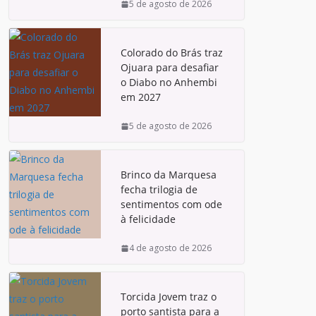
5 de agosto de 2026
Colorado do Brás traz
Ojuara para desafiar
o Diabo no Anhembi
em 2027
5 de agosto de 2026
Brinco da Marquesa
fecha trilogia de
sentimentos com ode
à felicidade
4 de agosto de 2026
Torcida Jovem traz o
porto santista para a