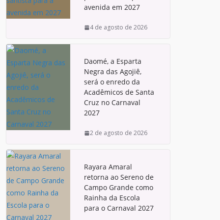
avenida em 2027
4 de agosto de 2026
Daomé, a Esparta
Negra das Agojiê,
será o enredo da
Acadêmicos de Santa
Cruz no Carnaval
2027
2 de agosto de 2026
Rayara Amaral
retorna ao Sereno de
Campo Grande como
Rainha da Escola
para o Carnaval 2027