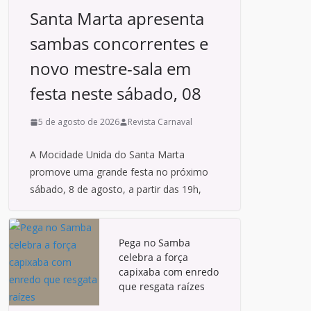
Santa Marta apresenta
sambas concorrentes e
novo mestre-sala em
festa neste sábado, 08
5 de agosto de 2026
Revista Carnaval
A Mocidade Unida do Santa Marta
promove uma grande festa no próximo
sábado, 8 de agosto, a partir das 19h,
Pega no Samba
celebra a força
capixaba com enredo
que resgata raízes