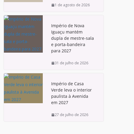
1 de agosto de 2026
Império de Nova
Iguaçu mantém
dupla de mestre-sala
e porta-bandeira
para 2027
31 de julho de 2026
Império de Casa
Verde leva o interior
paulista à Avenida
em 2027
27 de julho de 2026