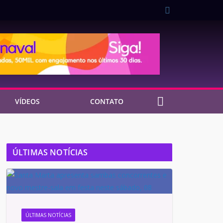
VÍDEOS
CONTATO
ÚLTIMAS NOTÍCIAS
ÚLTIMAS NOTÍCIAS