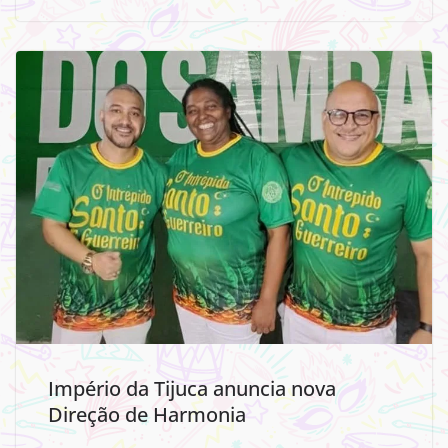
Império da Tijuca anuncia nova
Direção de Harmonia