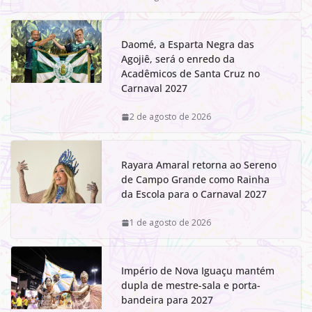
Daomé, a Esparta Negra das
Agojiê, será o enredo da
Acadêmicos de Santa Cruz no
Carnaval 2027
2 de agosto de 2026
Rayara Amaral retorna ao Sereno
de Campo Grande como Rainha
da Escola para o Carnaval 2027
1 de agosto de 2026
Império de Nova Iguaçu mantém
dupla de mestre-sala e porta-
bandeira para 2027