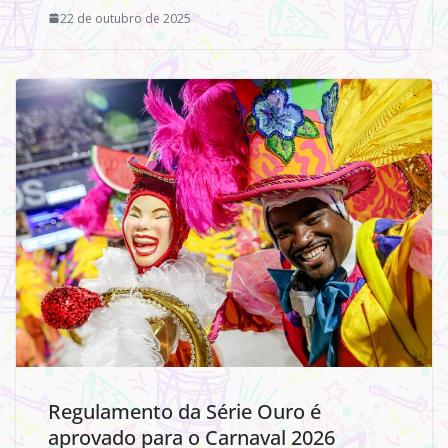
22 de outubro de 2025
Regulamento da Série Ouro é
aprovado para o Carnaval 2026