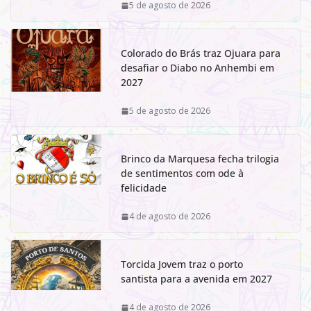
5 de agosto de 2026
Colorado do Brás traz Ojuara para
desafiar o Diabo no Anhembi em
2027
5 de agosto de 2026
Brinco da Marquesa fecha trilogia
de sentimentos com ode à
felicidade
4 de agosto de 2026
Torcida Jovem traz o porto
santista para a avenida em 2027
4 de agosto de 2026