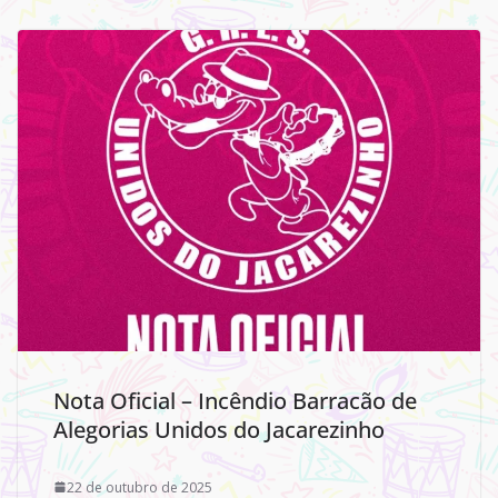
Nota Oficial – Incêndio Barracão de
Alegorias Unidos do Jacarezinho
22 de outubro de 2025