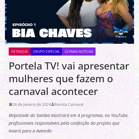
DESTAQUE
GRUPO ESPECIAL
ÚLTIMAS NOTÍCIAS
Portela TV! vai apresentar
mulheres que fazem o
carnaval acontecer
26 de janeiro de 2024
Revista Carnaval
Majestade do Samba mostrará em 4 programas, no YouTube,
profissionais responsáveis pela confecção do projeto que
levará para a Avenida