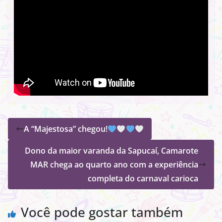
A “Majestosa” chegou!
Dono da maior varanda da Sapucaí, Camarote
MAR chega ao quarto ano com a experiência
completa do carnaval carioca
Você pode gostar também