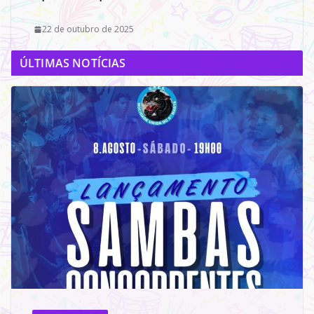
22 de outubro de 2025
ÚLTIMAS NOTÍCIAS