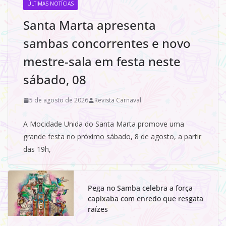
ÚLTIMAS NOTÍCIAS
Santa Marta apresenta
sambas concorrentes e novo
mestre-sala em festa neste
sábado, 08
5 de agosto de 2026
Revista Carnaval
A Mocidade Unida do Santa Marta promove uma
grande festa no próximo sábado, 8 de agosto, a partir
das 19h,
Pega no Samba celebra a força
capixaba com enredo que resgata
raízes