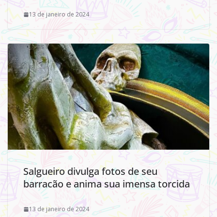
13 de janeiro de 2024
Salgueiro divulga fotos de seu
barracão e anima sua imensa torcida
13 de janeiro de 2024