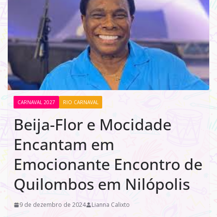
CARNAVAL 2027
RIO CARNAVAL
Beija-Flor e Mocidade
Encantam em
Emocionante Encontro de
Quilombos em Nilópolis
9 de dezembro de 2024
Lianna Calixto