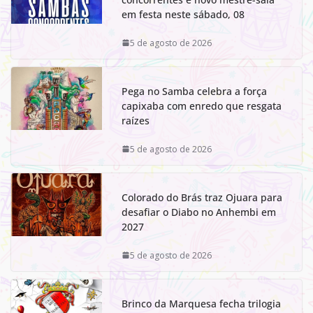
em festa neste sábado, 08
5 de agosto de 2026
Pega no Samba celebra a força
capixaba com enredo que resgata
raízes
5 de agosto de 2026
Colorado do Brás traz Ojuara para
desafiar o Diabo no Anhembi em
2027
5 de agosto de 2026
Brinco da Marquesa fecha trilogia