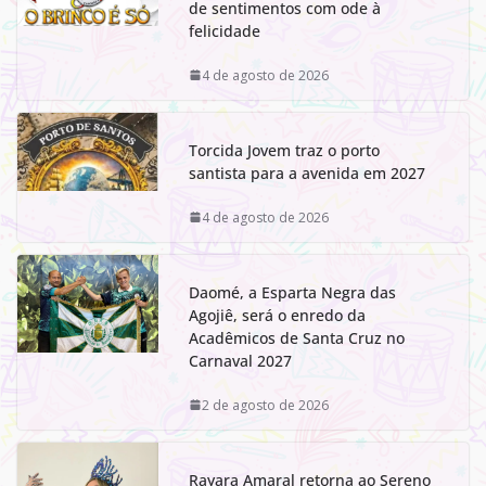
de sentimentos com ode à
felicidade
4 de agosto de 2026
Torcida Jovem traz o porto
santista para a avenida em 2027
4 de agosto de 2026
Daomé, a Esparta Negra das
Agojiê, será o enredo da
Acadêmicos de Santa Cruz no
Carnaval 2027
2 de agosto de 2026
Rayara Amaral retorna ao Sereno