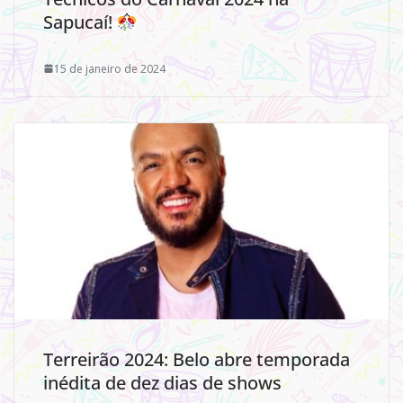
Sapucaí!
15 de janeiro de 2024
Terreirão 2024: Belo abre temporada
inédita de dez dias de shows