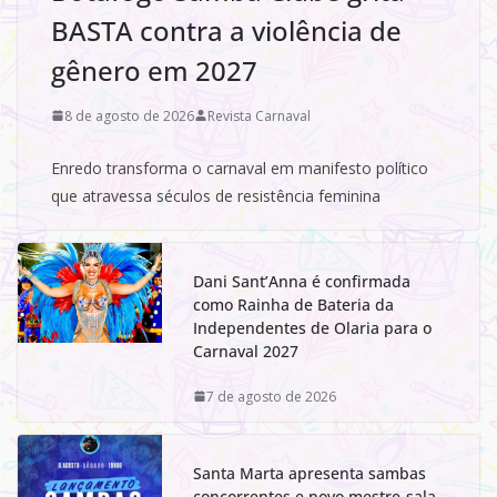
BASTA contra a violência de
gênero em 2027
8 de agosto de 2026
Revista Carnaval
Enredo transforma o carnaval em manifesto político
que atravessa séculos de resistência feminina
Dani Sant’Anna é confirmada
como Rainha de Bateria da
Independentes de Olaria para o
Carnaval 2027
7 de agosto de 2026
Santa Marta apresenta sambas
concorrentes e novo mestre-sala