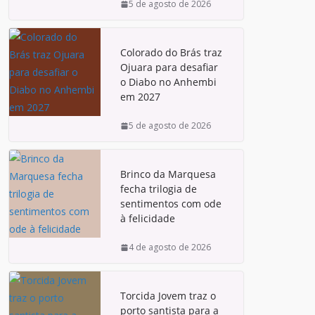
5 de agosto de 2026
Colorado do Brás traz
Ojuara para desafiar
o Diabo no Anhembi
em 2027
5 de agosto de 2026
Brinco da Marquesa
fecha trilogia de
sentimentos com ode
à felicidade
4 de agosto de 2026
Torcida Jovem traz o
porto santista para a