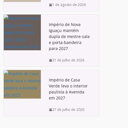
1 de agosto de 2026
Império de Nova
Iguaçu mantém
dupla de mestre-sala
e porta-bandeira
para 2027
31 de julho de 2026
Império de Casa
Verde leva o interior
paulista à Avenida
em 2027
27 de julho de 2026