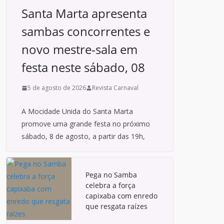
Santa Marta apresenta
sambas concorrentes e
novo mestre-sala em
festa neste sábado, 08
5 de agosto de 2026
Revista Carnaval
A Mocidade Unida do Santa Marta
promove uma grande festa no próximo
sábado, 8 de agosto, a partir das 19h,
Pega no Samba
celebra a força
capixaba com enredo
que resgata raízes