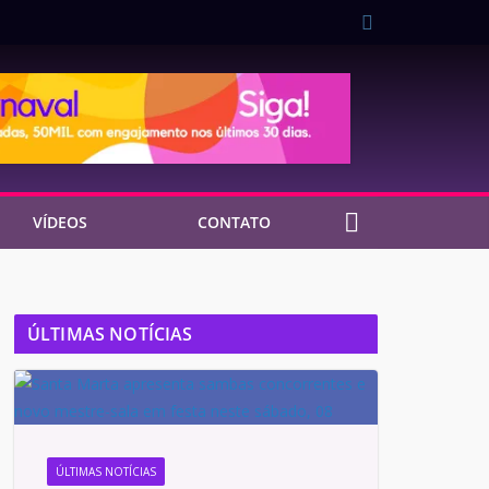
VÍDEOS
CONTATO
ÚLTIMAS NOTÍCIAS
ÚLTIMAS NOTÍCIAS