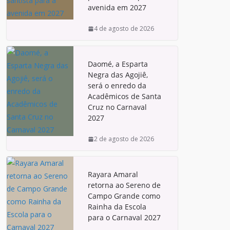
avenida em 2027
4 de agosto de 2026
Daomé, a Esparta
Negra das Agojiê,
será o enredo da
Acadêmicos de Santa
Cruz no Carnaval
2027
2 de agosto de 2026
Rayara Amaral
retorna ao Sereno de
Campo Grande como
Rainha da Escola
para o Carnaval 2027