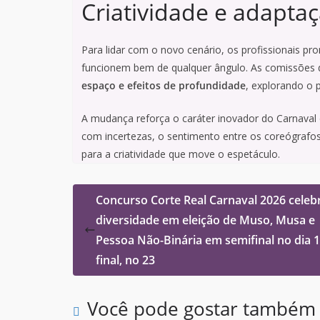
Criatividade e adapta
Para lidar com o novo cenário, os profissionais p
funcionem bem de qualquer ângulo. As comissões d
espaço e efeitos de profundidade
, explorando o 
A mudança reforça o caráter inovador do Carnaval
com incertezas, o sentimento entre os coreógrafo
para a criatividade que move o espetáculo.
Concurso Corte Real Carnaval 2026 celeb
diversidade em eleição de Muso, Musa e
Pessoa Não-Binária em semifinal no dia 1
final, no 23
Você pode gostar também