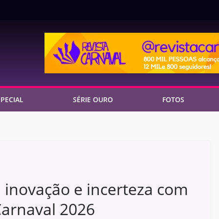
PECIAL
SÉRIE OURO
FOTOS
 inovação e incerteza com
Carnaval 2026