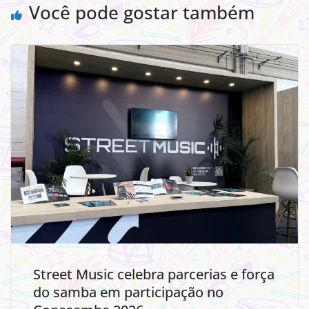
Você pode gostar também
Street Music celebra parcerias e força
do samba em participação no