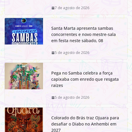
7 de agosto de 2026
Santa Marta apresenta sambas
concorrentes e novo mestre-sala
em festa neste sábado, 08
5 de agosto de 2026
Pega no Samba celebra a força
capixaba com enredo que resgata
raízes
5 de agosto de 2026
Colorado do Brás traz Ojuara para
desafiar o Diabo no Anhembi em
2027