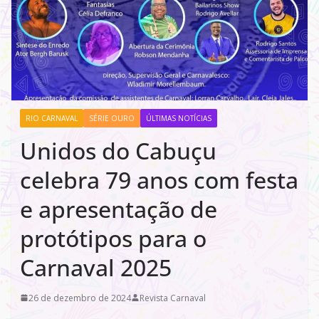
RIO CARNAVAL
SÉRIE OURO
ÚLTIMAS NOTÍCIAS
Unidos do Cabuçu
celebra 79 anos com festa
e apresentação de
protótipos para o
Carnaval 2025
26 de dezembro de 2024
Revista Carnaval