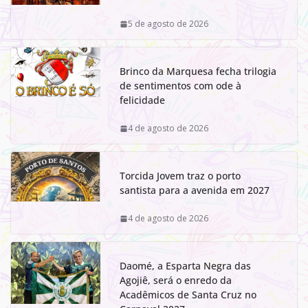
5 de agosto de 2026
Brinco da Marquesa fecha trilogia
de sentimentos com ode à
felicidade
4 de agosto de 2026
Torcida Jovem traz o porto
santista para a avenida em 2027
4 de agosto de 2026
Daomé, a Esparta Negra das
Agojiê, será o enredo da
Acadêmicos de Santa Cruz no