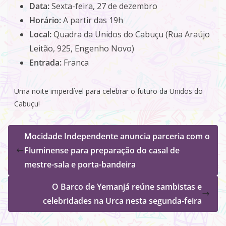
Data:
Sexta-feira, 27 de dezembro
Horário:
A partir das 19h
Local:
Quadra da Unidos do Cabuçu (Rua Araújo
Leitão, 925, Engenho Novo)
Entrada:
Franca
Uma noite imperdível para celebrar o futuro da Unidos do
Cabuçu!
Mocidade Independente anuncia parceria com o
Fluminense para preparação do casal de
mestre-sala e porta-bandeira
O Barco de Yemanjá reúne sambistas e
celebridades na Urca nesta segunda-feira