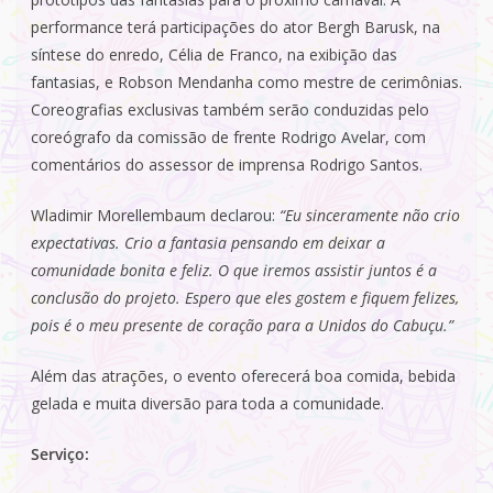
performance terá participações do ator Bergh Barusk, na
síntese do enredo, Célia de Franco, na exibição das
fantasias, e Robson Mendanha como mestre de cerimônias.
Coreografias exclusivas também serão conduzidas pelo
coreógrafo da comissão de frente Rodrigo Avelar, com
comentários do assessor de imprensa Rodrigo Santos.
Wladimir Morellembaum declarou:
“Eu sinceramente não crio
expectativas. Crio a fantasia pensando em deixar a
comunidade bonita e feliz. O que iremos assistir juntos é a
conclusão do projeto. Espero que eles gostem e fiquem felizes,
pois é o meu presente de coração para a Unidos do Cabuçu.”
Além das atrações, o evento oferecerá boa comida, bebida
gelada e muita diversão para toda a comunidade.
Serviço: