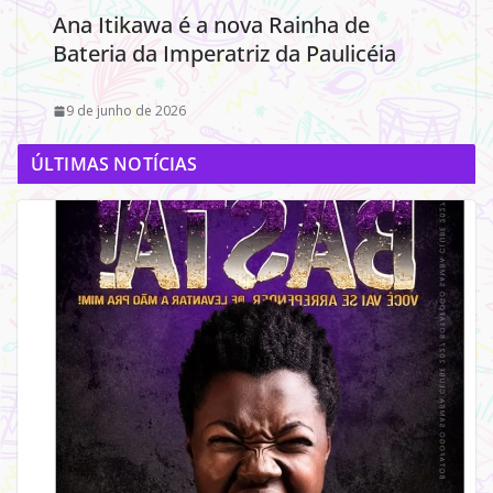
Ana Itikawa é a nova Rainha de
Bateria da Imperatriz da Paulicéia
9 de junho de 2026
ÚLTIMAS NOTÍCIAS