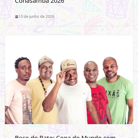
Conasamba 2026
10 de junho de 2026
Beco do Rato: Copa do Mundo com