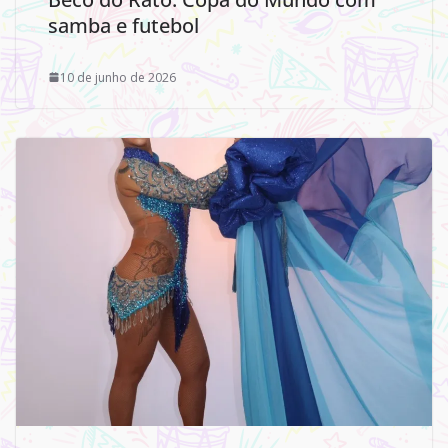
samba e futebol
10 de junho de 2026