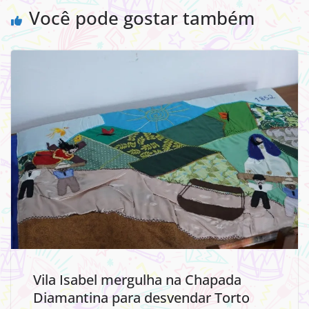
Você pode gostar também
Vila Isabel mergulha na Chapada
Diamantina para desvendar Torto