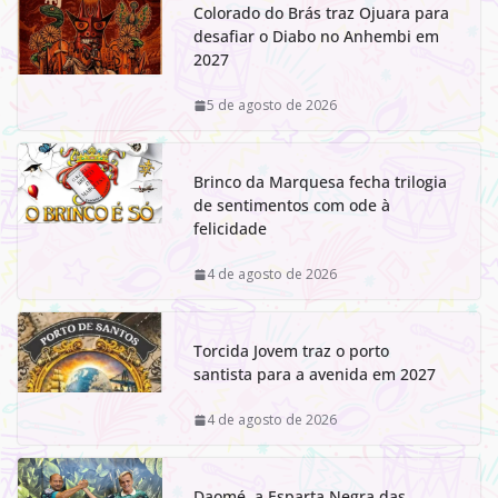
Colorado do Brás traz Ojuara para
desafiar o Diabo no Anhembi em
2027
5 de agosto de 2026
Brinco da Marquesa fecha trilogia
de sentimentos com ode à
felicidade
4 de agosto de 2026
Torcida Jovem traz o porto
santista para a avenida em 2027
4 de agosto de 2026
Daomé, a Esparta Negra das