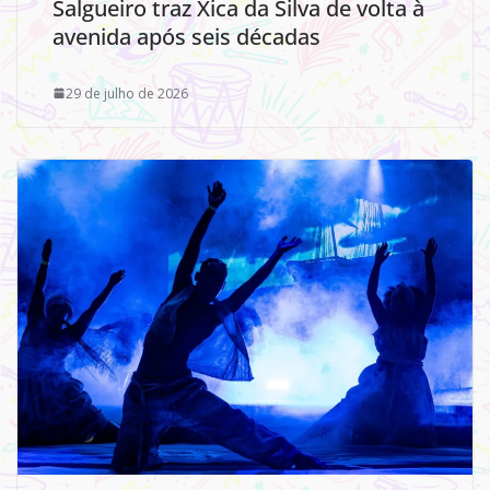
Salgueiro traz Xica da Silva de volta à
avenida após seis décadas
29 de julho de 2026