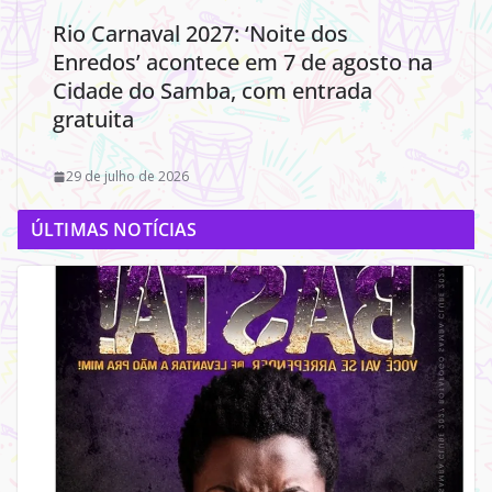
Rio Carnaval 2027: ‘Noite dos
Enredos’ acontece em 7 de agosto na
Cidade do Samba, com entrada
gratuita
29 de julho de 2026
ÚLTIMAS NOTÍCIAS