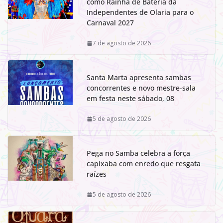
como Rainha de Bateria da
Independentes de Olaria para o
Carnaval 2027
7 de agosto de 2026
Santa Marta apresenta sambas
concorrentes e novo mestre-sala
em festa neste sábado, 08
5 de agosto de 2026
Pega no Samba celebra a força
capixaba com enredo que resgata
raízes
5 de agosto de 2026