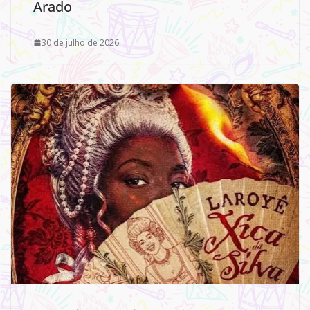
Arado
30 de julho de 2026