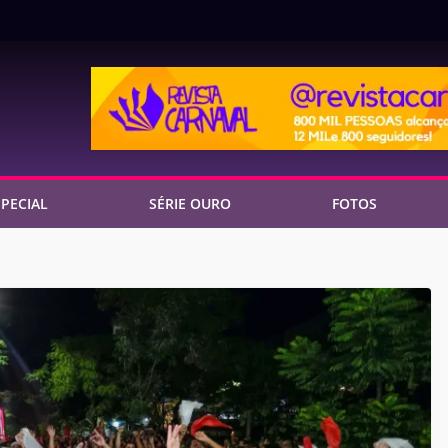
PECIAL
SÉRIE OURO
FOTOS