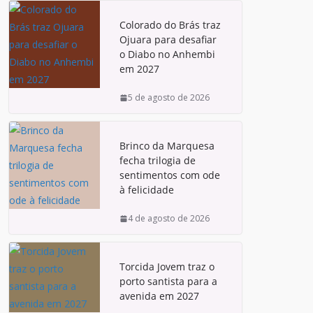
Colorado do Brás traz
Ojuara para desafiar
o Diabo no Anhembi
em 2027
5 de agosto de 2026
Brinco da Marquesa
fecha trilogia de
sentimentos com ode
à felicidade
4 de agosto de 2026
Torcida Jovem traz o
porto santista para a
avenida em 2027