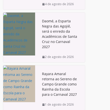
4 de agosto de 2026
Daomé, a Esparta
Negra das Agojiê,
será o enredo da
Acadêmicos de Santa
Cruz no Carnaval
2027
2 de agosto de 2026
Rayara Amaral
retorna ao Sereno de
Campo Grande como
Rainha da Escola
para o Carnaval 2027
1 de agosto de 2026