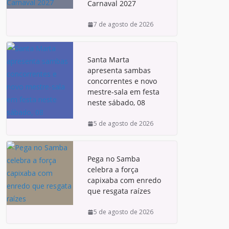
Carnaval 2027
7 de agosto de 2026
Santa Marta
apresenta sambas
concorrentes e novo
mestre-sala em festa
neste sábado, 08
5 de agosto de 2026
Pega no Samba
celebra a força
capixaba com enredo
que resgata raízes
5 de agosto de 2026