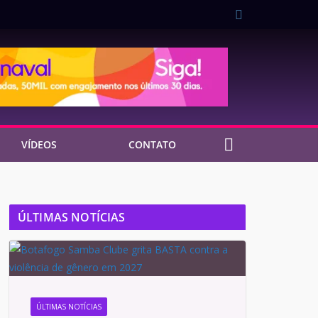
VÍDEOS
CONTATO
ÚLTIMAS NOTÍCIAS
ÚLTIMAS NOTÍCIAS