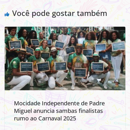
Você pode gostar também
Mocidade Independente de Padre
Miguel anuncia sambas finalistas
rumo ao Carnaval 2025