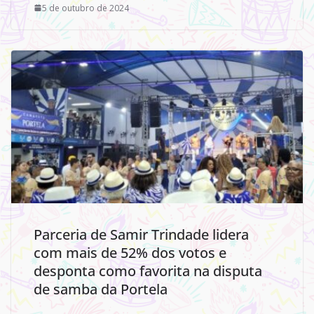
5 de outubro de 2024
Parceria de Samir Trindade lidera
com mais de 52% dos votos e
desponta como favorita na disputa
de samba da Portela