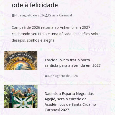
ode à felicidade
4 de agosto de 2026
Revista Carnaval
Campeã de 2026 retorna ao Anhembi em 2027
celebrando seu título e uma década de desfiles sobre
desejos, sonhos e alegria
Torcida Jovem traz o porto
santista para a avenida em 2027
4 de agosto de 2026
Daomé, a Esparta Negra das
Agojiê, será o enredo da
Acadêmicos de Santa Cruz no
Carnaval 2027