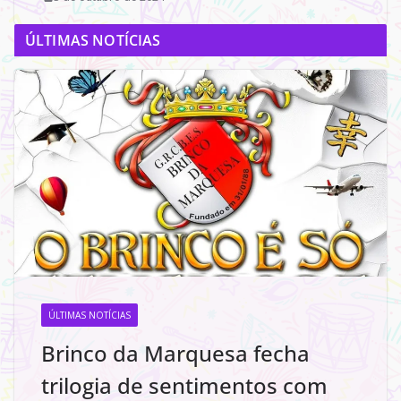
ÚLTIMAS NOTÍCIAS
ÚLTIMAS NOTÍCIAS
Brinco da Marquesa fecha
trilogia de sentimentos com