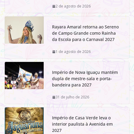
2 de agosto de 2026
Rayara Amaral retorna ao Sereno
de Campo Grande como Rainha
da Escola para o Carnaval 2027
1 de agosto de 2026
Império de Nova Iguaçu mantém
dupla de mestre-sala e porta-
bandeira para 2027
31 de julho de 2026
Império de Casa Verde leva o
interior paulista à Avenida em
2027