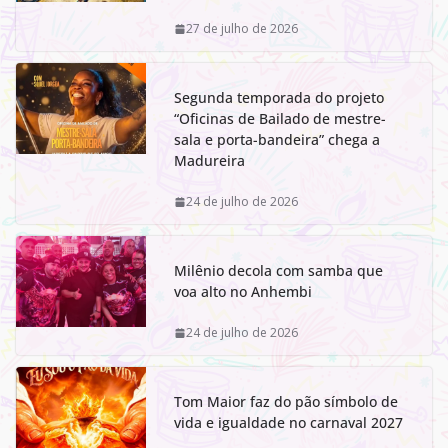
27 de julho de 2026
Segunda temporada do projeto
“Oficinas de Bailado de mestre-
sala e porta-bandeira” chega a
Madureira
24 de julho de 2026
Milênio decola com samba que
voa alto no Anhembi
24 de julho de 2026
Tom Maior faz do pão símbolo de
vida e igualdade no carnaval 2027