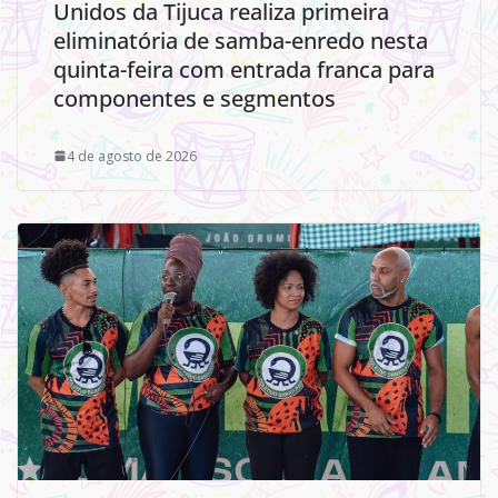
Unidos da Tijuca realiza primeira
eliminatória de samba-enredo nesta
quinta-feira com entrada franca para
componentes e segmentos
4 de agosto de 2026