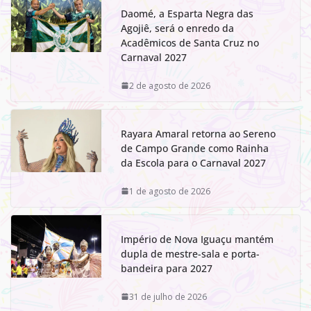
Daomé, a Esparta Negra das
Agojiê, será o enredo da
Acadêmicos de Santa Cruz no
Carnaval 2027
2 de agosto de 2026
Rayara Amaral retorna ao Sereno
de Campo Grande como Rainha
da Escola para o Carnaval 2027
1 de agosto de 2026
Império de Nova Iguaçu mantém
dupla de mestre-sala e porta-
bandeira para 2027
31 de julho de 2026