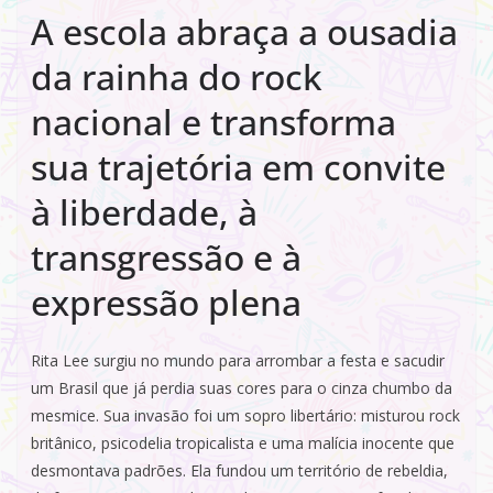
A escola abraça a ousadia
da rainha do rock
nacional e transforma
sua trajetória em convite
à liberdade, à
transgressão e à
expressão plena
Rita Lee surgiu no mundo para arrombar a festa e sacudir
um Brasil que já perdia suas cores para o cinza chumbo da
mesmice. Sua invasão foi um sopro libertário: misturou rock
britânico, psicodelia tropicalista e uma malícia inocente que
desmontava padrões. Ela fundou um território de rebeldia,