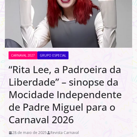
CARNAVAL 2027
GRUPO ESPECIAL
“Rita Lee, a Padroeira da
Liberdade” – sinopse da
Mocidade Independente
de Padre Miguel para o
Carnaval 2026
28 de maio de 2025
Revista Carnaval