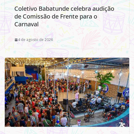
Coletivo Babatunde celebra audição
de Comissão de Frente para o
Carnaval
4 de agosto de 2026