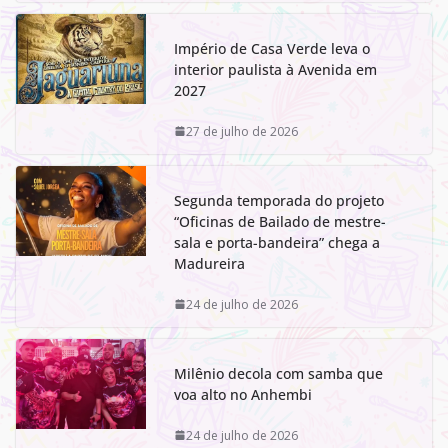
Império de Casa Verde leva o
interior paulista à Avenida em
2027
27 de julho de 2026
Segunda temporada do projeto
“Oficinas de Bailado de mestre-
sala e porta-bandeira” chega a
Madureira
24 de julho de 2026
Milênio decola com samba que
voa alto no Anhembi
24 de julho de 2026