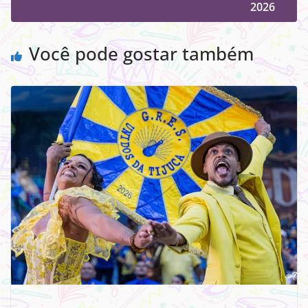
2026
Você pode gostar também