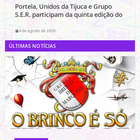
Portela, Unidos da Tijuca e Grupo
S.E.R. participam da quinta edição do
4 de agosto de 2026
ÚLTIMAS NOTÍCIAS