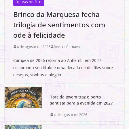
ÚLTIMAS NOTÍCIAS
Brinco da Marquesa fecha
trilogia de sentimentos com
ode à felicidade
4 de agosto de 2026
Revista Carnaval
Campeã de 2026 retorna ao Anhembi em 2027
celebrando seu título e uma década de desfiles sobre
desejos, sonhos e alegria
Torcida Jovem traz o porto
santista para a avenida em 2027
4 de agosto de 2026