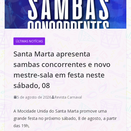
ÚLTIMAS NOTÍCIAS
Santa Marta apresenta
sambas concorrentes e novo
mestre-sala em festa neste
sábado, 08
5 de agosto de 2026
Revista Carnaval
A Mocidade Unida do Santa Marta promove uma
grande festa no próximo sábado, 8 de agosto, a partir
das 19h,