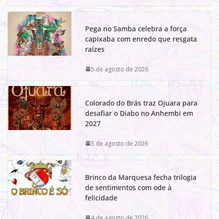
Pega no Samba celebra a força
capixaba com enredo que resgata
raízes
5 de agosto de 2026
Colorado do Brás traz Ojuara para
desafiar o Diabo no Anhembi em
2027
5 de agosto de 2026
Brinco da Marquesa fecha trilogia
de sentimentos com ode à
felicidade
4 de agosto de 2026