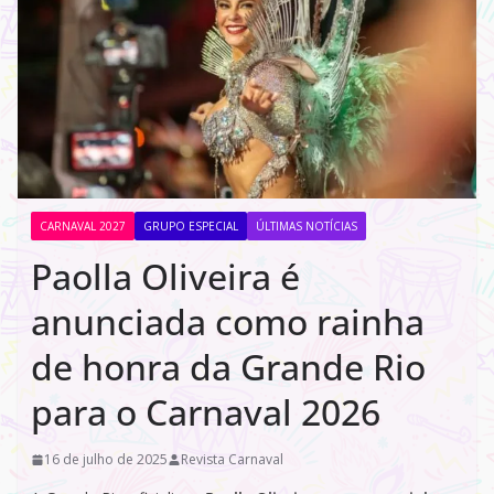
CARNAVAL 2027
GRUPO ESPECIAL
ÚLTIMAS NOTÍCIAS
Paolla Oliveira é
anunciada como rainha
de honra da Grande Rio
para o Carnaval 2026
16 de julho de 2025
Revista Carnaval