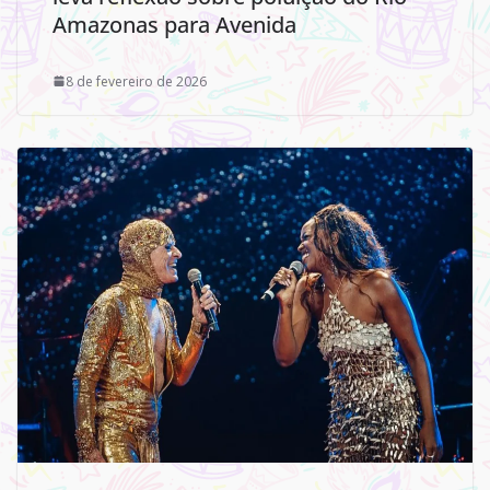
Amazonas para Avenida
8 de fevereiro de 2026