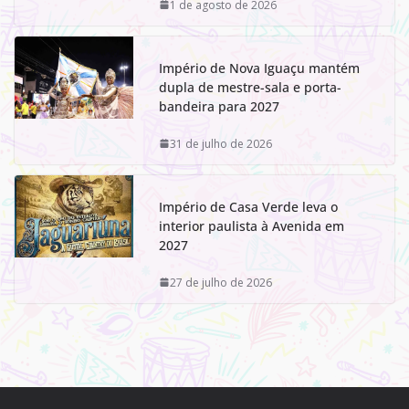
1 de agosto de 2026
Império de Nova Iguaçu mantém
dupla de mestre-sala e porta-
bandeira para 2027
31 de julho de 2026
Império de Casa Verde leva o
interior paulista à Avenida em
2027
27 de julho de 2026