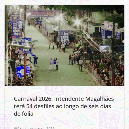
Carnaval 2026: Intendente Magalhães
terá 54 desfiles ao longo de seis dias
de folia
9 de fevereiro de 2026