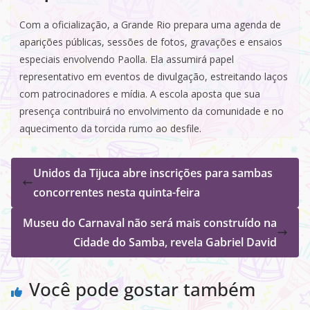
Com a oficialização, a Grande Rio prepara uma agenda de
aparições públicas, sessões de fotos, gravações e ensaios
especiais envolvendo Paolla. Ela assumirá papel
representativo em eventos de divulgação, estreitando laços
com patrocinadores e mídia. A escola aposta que sua
presença contribuirá no envolvimento da comunidade e no
aquecimento da torcida rumo ao desfile.
Unidos da Tijuca abre inscrições para sambas
concorrentes nesta quinta-feira
Museu do Carnaval não será mais construído na
Cidade do Samba, revela Gabriel David
Você pode gostar também