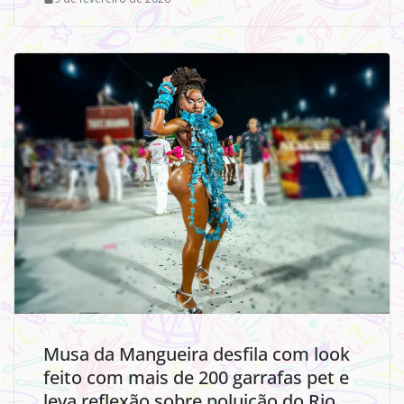
Musa da Mangueira desfila com look
feito com mais de 200 garrafas pet e
leva reflexão sobre poluição do Rio