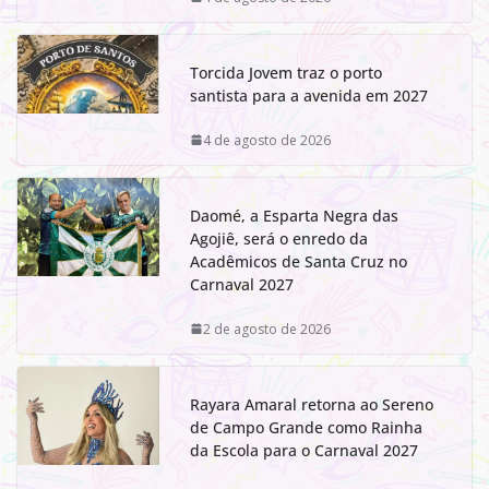
Torcida Jovem traz o porto
santista para a avenida em 2027
4 de agosto de 2026
Daomé, a Esparta Negra das
Agojiê, será o enredo da
Acadêmicos de Santa Cruz no
Carnaval 2027
2 de agosto de 2026
Rayara Amaral retorna ao Sereno
de Campo Grande como Rainha
da Escola para o Carnaval 2027