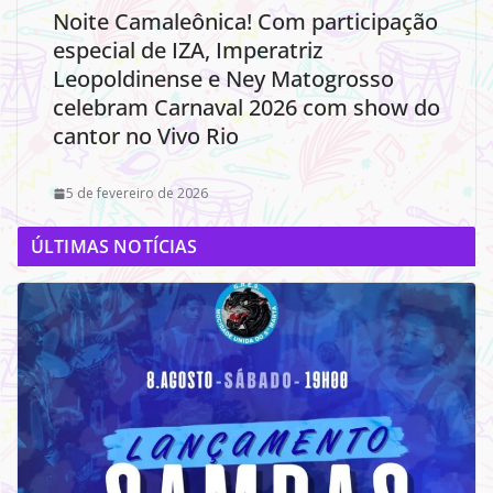
Noite Camaleônica! Com participação
especial de IZA, Imperatriz
Leopoldinense e Ney Matogrosso
celebram Carnaval 2026 com show do
cantor no Vivo Rio
5 de fevereiro de 2026
ÚLTIMAS NOTÍCIAS