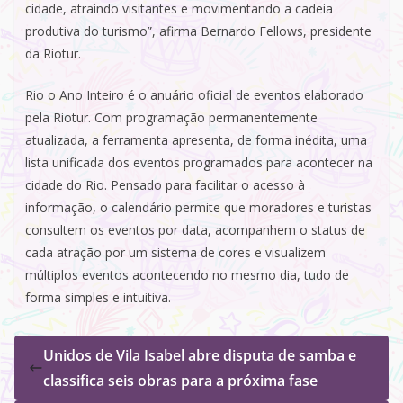
cidade, atraindo visitantes e movimentando a cadeia
produtiva do turismo”, afirma Bernardo Fellows, presidente
da Riotur.
Rio o Ano Inteiro é o anuário oficial de eventos elaborado
pela Riotur. Com programação permanentemente
atualizada, a ferramenta apresenta, de forma inédita, uma
lista unificada dos eventos programados para acontecer na
cidade do Rio. Pensado para facilitar o acesso à
informação, o calendário permite que moradores e turistas
consultem os eventos por data, acompanhem o status de
cada atração por um sistema de cores e visualizem
múltiplos eventos acontecendo no mesmo dia, tudo de
forma simples e intuitiva.
Unidos de Vila Isabel abre disputa de samba e
classifica seis obras para a próxima fase