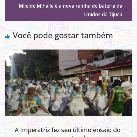
Mileide Mihaile é a nova rainha de bateria da
Unidos da Tijuca
Você pode gostar também
A Imperatriz fez seu último ensaio do