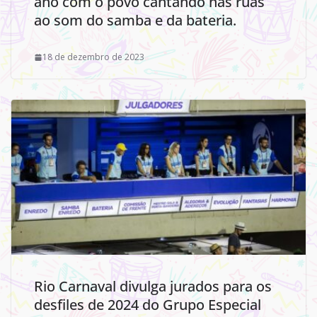
ano com o povo cantando nas ruas
ao som do samba e da bateria.
18 de dezembro de 2023
Rio Carnaval divulga jurados para os
desfiles de 2024 do Grupo Especial