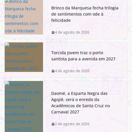
Brinco da Marquesa fecha trilogia
de sentimentos com ode à
felicidade
4 de agosto de 2026
Torcida Jovem traz o porto
santista para a avenida em 2027
4 de agosto de 2026
Daomé, a Esparta Negra das
Agojiê, será o enredo da
Acadêmicos de Santa Cruz no
Carnaval 2027
2 de agosto de 2026