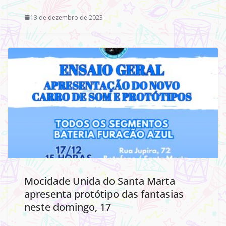
13 de dezembro de 2023
Mocidade Unida do Santa Marta
apresenta protótipo das fantasias
neste domingo, 17