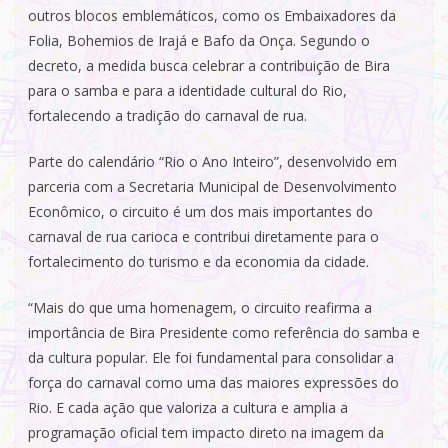
outros blocos emblemáticos, como os Embaixadores da
Folia, Bohemios de Irajá e Bafo da Onça. Segundo o
decreto, a medida busca celebrar a contribuição de Bira
para o samba e para a identidade cultural do Rio,
fortalecendo a tradição do carnaval de rua.
Parte do calendário “Rio o Ano Inteiro”, desenvolvido em
parceria com a Secretaria Municipal de Desenvolvimento
Econômico, o circuito é um dos mais importantes do
carnaval de rua carioca e contribui diretamente para o
fortalecimento do turismo e da economia da cidade.
“Mais do que uma homenagem, o circuito reafirma a
importância de Bira Presidente como referência do samba e
da cultura popular. Ele foi fundamental para consolidar a
força do carnaval como uma das maiores expressões do
Rio. E cada ação que valoriza a cultura e amplia a
programação oficial tem impacto direto na imagem da