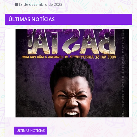
13 de dezembro de 2023
ÚLTIMAS NOTÍCIAS
ÚLTIMAS NOTÍCIAS