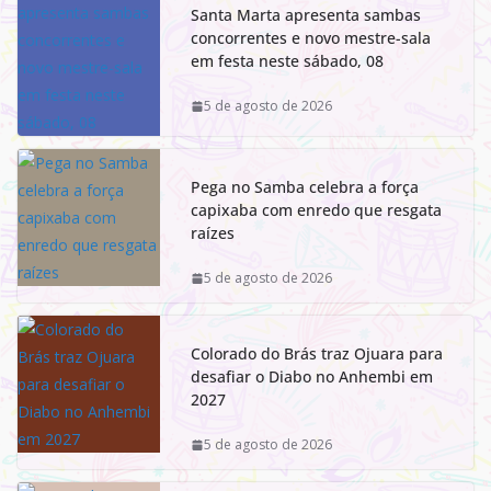
Santa Marta apresenta sambas
concorrentes e novo mestre-sala
em festa neste sábado, 08
5 de agosto de 2026
Pega no Samba celebra a força
capixaba com enredo que resgata
raízes
5 de agosto de 2026
Colorado do Brás traz Ojuara para
desafiar o Diabo no Anhembi em
2027
5 de agosto de 2026