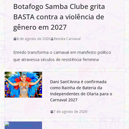
Botafogo Samba Clube grita
BASTA contra a violência de
gênero em 2027
8 de agosto de 2026
Revista Carnaval
Enredo transforma o carnaval em manifesto político
que atravessa séculos de resistência feminina
Dani Sant’Anna é confirmada
como Rainha de Bateria da
Independentes de Olaria para o
Carnaval 2027
7 de agosto de 2026