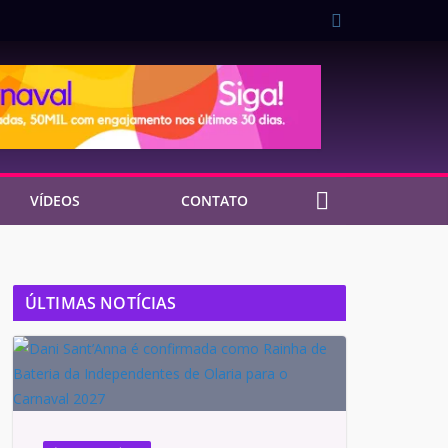
VÍDEOS
CONTATO
ÚLTIMAS NOTÍCIAS