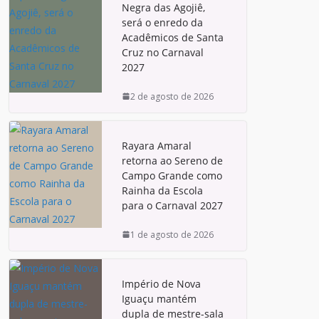
Negra das Agojiê,
será o enredo da
Acadêmicos de Santa
Cruz no Carnaval
2027
2 de agosto de 2026
Rayara Amaral
retorna ao Sereno de
Campo Grande como
Rainha da Escola
para o Carnaval 2027
1 de agosto de 2026
Império de Nova
Iguaçu mantém
dupla de mestre-sala