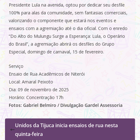
Presidente Lula na avenida, optou por dedicar seu desfile
100% para alas da comunidade, sem fantasias comerciais,
valorizando o componente que estará nos eventos e
ensaios com a agremiação até o dia oficial. Com o enredo
“Do Alto do Mulungu Surge a Esperança: Lula, o Operário
do Brasil”, a agremiação abrirá os desfiles do Grupo
Especial, domingo de carnaval, 15 de fevereiro.
Serviço
Ensaio de Rua Acadêmicos de Niterói
Local: Amaral Peixoto
Dia: 09 de novembro de 2025
Horário: Concentração 17h
Fotos: Gabriel Belmiro / Divulgação Gardel Assessoria
Unidos da Tijuca inicia ensaios de rua nesta
quinta-feira