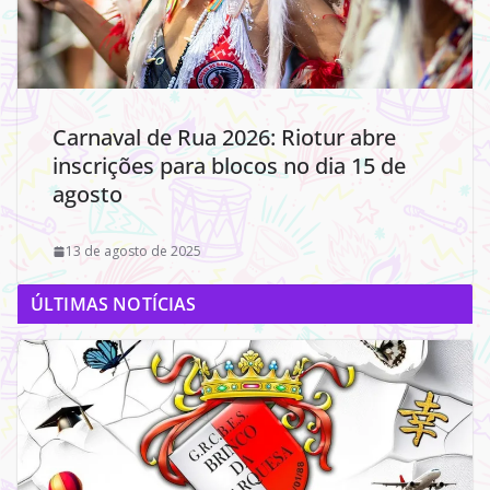
Carnaval de Rua 2026: Riotur abre
inscrições para blocos no dia 15 de
agosto
13 de agosto de 2025
ÚLTIMAS NOTÍCIAS