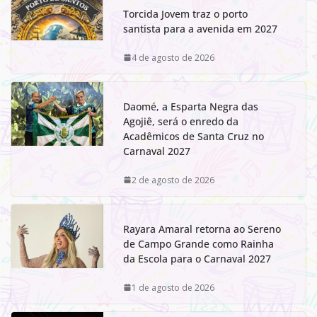
Torcida Jovem traz o porto
santista para a avenida em 2027
4 de agosto de 2026
Daomé, a Esparta Negra das
Agojiê, será o enredo da
Acadêmicos de Santa Cruz no
Carnaval 2027
2 de agosto de 2026
Rayara Amaral retorna ao Sereno
de Campo Grande como Rainha
da Escola para o Carnaval 2027
1 de agosto de 2026