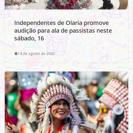
Independentes de Olaria promove
audição para ala de passistas neste
sábado, 16
14 de agosto de 2025