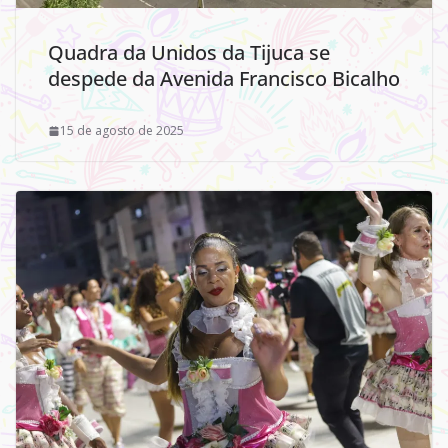
Quadra da Unidos da Tijuca se
despede da Avenida Francisco Bicalho
15 de agosto de 2025