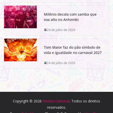
Milênio decola com samba que
voa alto no Anhembi
24 de julho de 2026
Tom Maior faz do pão símbolo de
vida e igualdade no carnaval 2027
24 de julho de 2026
Copyright © 2026
Revista Carnaval
. Todos os direitos
reservados.