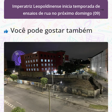
Imperatriz Leopoldinense inicia temporada de
ensaios de rua no próximo domingo (09)
Você pode gostar também