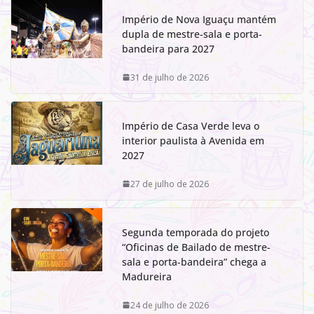
Império de Nova Iguaçu mantém
dupla de mestre-sala e porta-
bandeira para 2027
31 de julho de 2026
Império de Casa Verde leva o
interior paulista à Avenida em
2027
27 de julho de 2026
Segunda temporada do projeto
“Oficinas de Bailado de mestre-
sala e porta-bandeira” chega a
Madureira
24 de julho de 2026