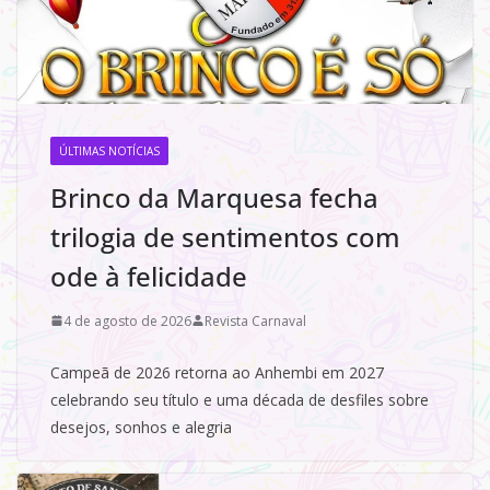
ÚLTIMAS NOTÍCIAS
Brinco da Marquesa fecha
trilogia de sentimentos com
ode à felicidade
4 de agosto de 2026
Revista Carnaval
Campeã de 2026 retorna ao Anhembi em 2027
celebrando seu título e uma década de desfiles sobre
desejos, sonhos e alegria