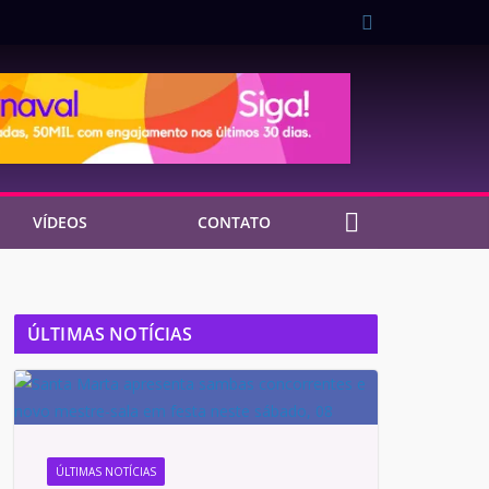
VÍDEOS
CONTATO
ÚLTIMAS NOTÍCIAS
ÚLTIMAS NOTÍCIAS