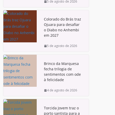
5 de agosto de 2026
Colorado do Brás traz
Ojuara para desafiar
o Diabo no Anhembi
em 2027
5 de agosto de 2026
Brinco da Marquesa
fecha trilogia de
sentimentos com ode
à felicidade
4 de agosto de 2026
Torcida Jovem traz o
porto santista para a