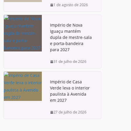
1 de agosto de 2026
Império de Nova
Iguaçu mantém
dupla de mestre-sala
e porta-bandeira
para 2027
31 de julho de 2026
Império de Casa
Verde leva o interior
paulista à Avenida
em 2027
27 de julho de 2026