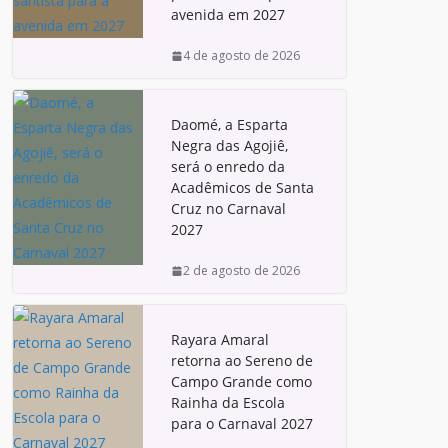
avenida em 2027
4 de agosto de 2026
Daomé, a Esparta
Negra das Agojiê,
será o enredo da
Acadêmicos de Santa
Cruz no Carnaval
2027
2 de agosto de 2026
Rayara Amaral
retorna ao Sereno de
Campo Grande como
Rainha da Escola
para o Carnaval 2027