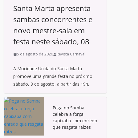
Santa Marta apresenta
sambas concorrentes e
novo mestre-sala em
festa neste sábado, 08
5 de agosto de 2026
Revista Carnaval
A Mocidade Unida do Santa Marta
promove uma grande festa no próximo
sábado, 8 de agosto, a partir das 19h,
Pega no Samba
celebra a força
capixaba com enredo
que resgata raízes