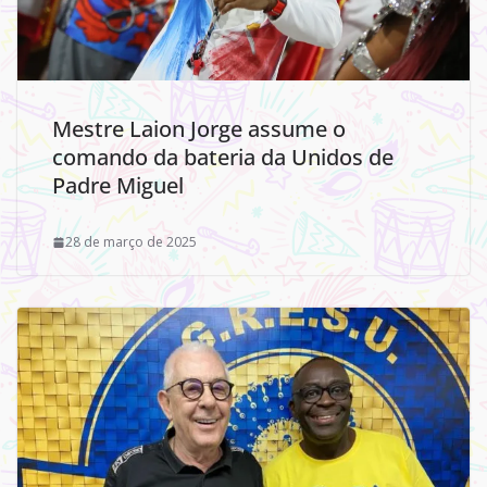
Mestre Laion Jorge assume o
comando da bateria da Unidos de
Padre Miguel
28 de março de 2025