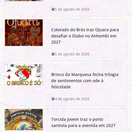
5 de agosto de 2026
Colorado do Brás traz Ojuara para
desafiar o Diabo no Anhembi em
2027
5 de agosto de 2026
Brinco da Marquesa fecha trilogia
de sentimentos com ode à
felicidade
4 de agosto de 2026
Torcida Jovem traz o porto
santista para a avenida em 2027