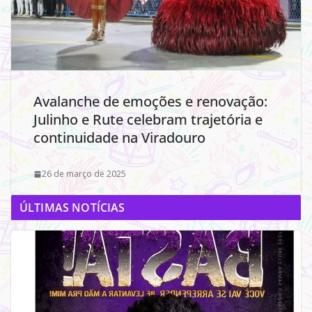
Avalanche de emoções e renovação:
Julinho e Rute celebram trajetória e
continuidade na Viradouro
26 de março de 2025
ÚLTIMAS NOTÍCIAS