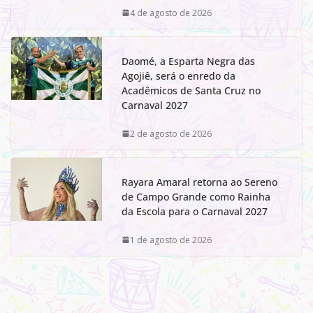
4 de agosto de 2026
Daomé, a Esparta Negra das
Agojiê, será o enredo da
Acadêmicos de Santa Cruz no
Carnaval 2027
2 de agosto de 2026
Rayara Amaral retorna ao Sereno
de Campo Grande como Rainha
da Escola para o Carnaval 2027
1 de agosto de 2026