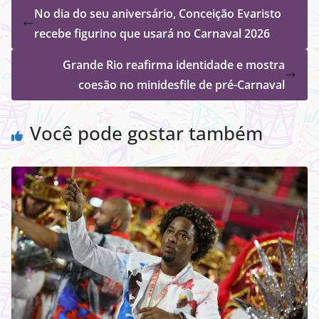
No dia do seu aniversário, Conceição Evaristo
recebe figurino que usará no Carnaval 2026
Grande Rio reafirma identidade e mostra
coesão no minidesfile de pré-Carnaval
Você pode gostar também