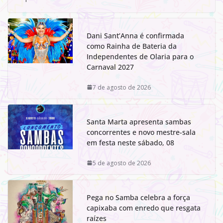
Dani Sant’Anna é confirmada
como Rainha de Bateria da
Independentes de Olaria para o
Carnaval 2027
7 de agosto de 2026
Santa Marta apresenta sambas
concorrentes e novo mestre-sala
em festa neste sábado, 08
5 de agosto de 2026
Pega no Samba celebra a força
capixaba com enredo que resgata
raízes