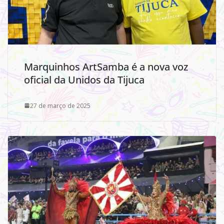
Marquinhos ArtSamba é a nova voz
oficial da Unidos da Tijuca
27 de março de 2025