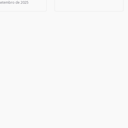
setembro de 2025