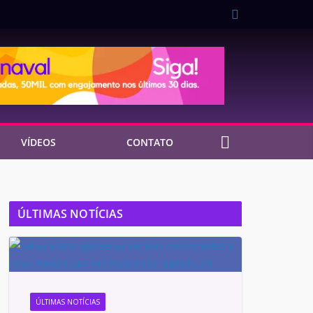
VÍDEOS
CONTATO
ÚLTIMAS NOTÍCIAS
ÚLTIMAS NOTÍCIAS