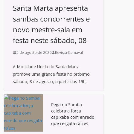
Santa Marta apresenta
sambas concorrentes e
novo mestre-sala em
festa neste sábado, 08
5 de agosto de 2026
Revista Carnaval
A Mocidade Unida do Santa Marta
promove uma grande festa no próximo
sábado, 8 de agosto, a partir das 19h,
Pega no Samba
celebra a força
capixaba com enredo
que resgata raízes