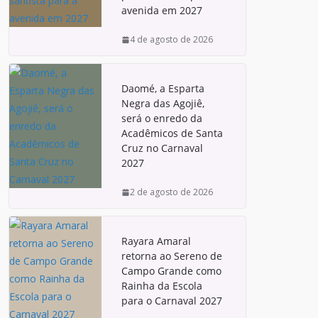
avenida em 2027
4 de agosto de 2026
Daomé, a Esparta
Negra das Agojiê,
será o enredo da
Acadêmicos de Santa
Cruz no Carnaval
2027
2 de agosto de 2026
Rayara Amaral
retorna ao Sereno de
Campo Grande como
Rainha da Escola
para o Carnaval 2027