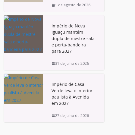
1 de agosto de 2026
Império de Nova
Iguaçu mantém
dupla de mestre-sala
e porta-bandeira
para 2027
31 de julho de 2026
Império de Casa
Verde leva o interior
paulista à Avenida
em 2027
27 de julho de 2026