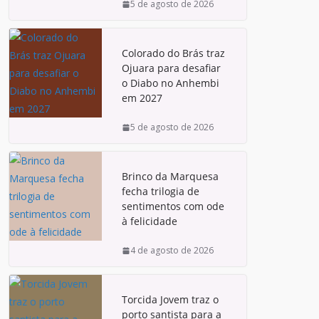
5 de agosto de 2026
Colorado do Brás traz
Ojuara para desafiar
o Diabo no Anhembi
em 2027
5 de agosto de 2026
Brinco da Marquesa
fecha trilogia de
sentimentos com ode
à felicidade
4 de agosto de 2026
Torcida Jovem traz o
porto santista para a