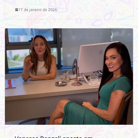
17 de janeiro de 2026