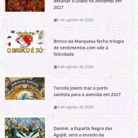
desafiar o Diabo no Anhembi em
2027
5 de agosto de 2026
Brinco da Marquesa fecha trilogia
de sentimentos com ode à
felicidade
4 de agosto de 2026
Torcida Jovem traz o porto
santista para a avenida em 2027
4 de agosto de 2026
Daomé, a Esparta Negra das
Agojiê, será o enredo da