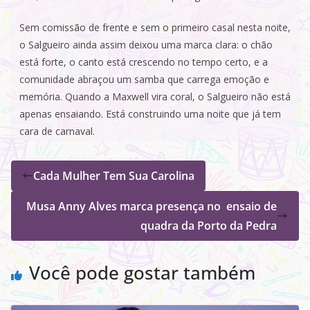
Sem comissão de frente e sem o primeiro casal nesta noite,
o Salgueiro ainda assim deixou uma marca clara: o chão
está forte, o canto está crescendo no tempo certo, e a
comunidade abraçou um samba que carrega emoção e
memória. Quando a Maxwell vira coral, o Salgueiro não está
apenas ensaiando. Está construindo uma noite que já tem
cara de carnaval.
Cada Mulher Tem Sua Carolina
Musa Anny Alves marca presença no ensaio de
quadra da Porto da Pedra
Você pode gostar também