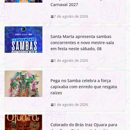
Carnaval 2027
7 de agosto de 2026
Santa Marta apresenta sambas
concorrentes e novo mestre-sala
em festa neste sábado, 08
5 de agosto de 2026
Pega no Samba celebra a força
capixaba com enredo que resgata
raízes
5 de agosto de 2026
Colorado do Brás traz Ojuara para