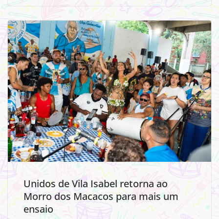
Unidos de Vila Isabel retorna ao
Morro dos Macacos para mais um
ensaio