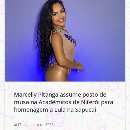
Marcelly Pitanga assume posto de
musa na Acadêmicos de Niterói para
homenagem a Lula na Sapucaí
17 de janeiro de 2026