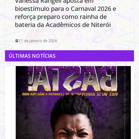
Vanessa Rangeli aposta em
bioestímulo para o Carnaval 2026 e
reforça preparo como rainha de
bateria da Acadêmicos de Niterói
17 de janeiro de 2026
ÚLTIMAS NOTÍCIAS