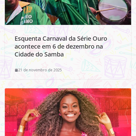
Esquenta Carnaval da Série Ouro
acontece em 6 de dezembro na
Cidade do Samba
21 de novembro de 2025