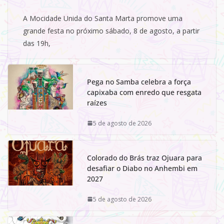
A Mocidade Unida do Santa Marta promove uma
grande festa no próximo sábado, 8 de agosto, a partir
das 19h,
Pega no Samba celebra a força
capixaba com enredo que resgata
raízes
5 de agosto de 2026
Colorado do Brás traz Ojuara para
desafiar o Diabo no Anhembi em
2027
5 de agosto de 2026