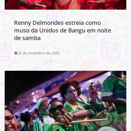
Renny Delmondes estreia como
muso da Unidos de Bangu em noite
de samba
25 de novembro de 2025