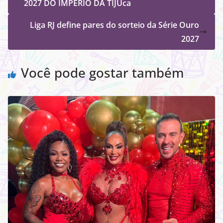
2027 DO IMPERIO DA TIJUca
Liga RJ define pares do sorteio da Série Ouro
2027
Você pode gostar também