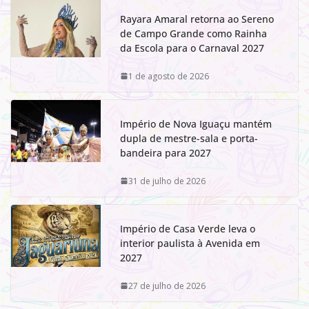
Rayara Amaral retorna ao Sereno
de Campo Grande como Rainha
da Escola para o Carnaval 2027
1 de agosto de 2026
Império de Nova Iguaçu mantém
dupla de mestre-sala e porta-
bandeira para 2027
31 de julho de 2026
Império de Casa Verde leva o
interior paulista à Avenida em
2027
27 de julho de 2026