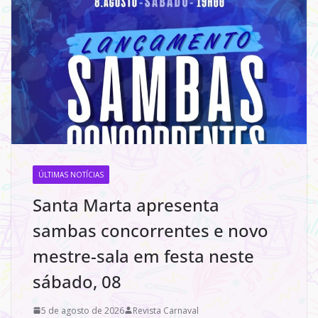
ÚLTIMAS NOTÍCIAS
Santa Marta apresenta
sambas concorrentes e novo
mestre-sala em festa neste
sábado, 08
5 de agosto de 2026
Revista Carnaval