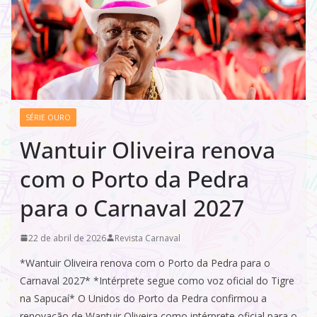
SÉRIE OURO
Wantuir Oliveira renova
com o Porto da Pedra
para o Carnaval 2027
22 de abril de 2026
Revista Carnaval
*Wantuir Oliveira renova com o Porto da Pedra para o
Carnaval 2027* *Intérprete segue como voz oficial do Tigre
na Sapucaí* O Unidos do Porto da Pedra confirmou a
renovação de Wantuir Oliveira como intérprete oficial para o