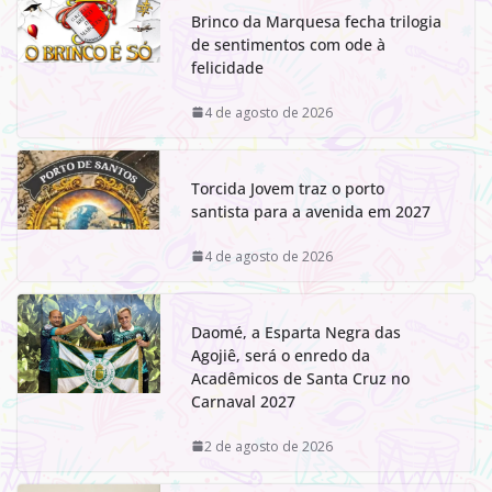
Brinco da Marquesa fecha trilogia
de sentimentos com ode à
felicidade
4 de agosto de 2026
Torcida Jovem traz o porto
santista para a avenida em 2027
4 de agosto de 2026
Daomé, a Esparta Negra das
Agojiê, será o enredo da
Acadêmicos de Santa Cruz no
Carnaval 2027
2 de agosto de 2026