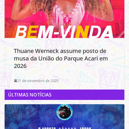
Thuane Werneck assume posto de
musa da União do Parque Acari em
2026
21 de novembro de 2025
ÚLTIMAS NOTÍCIAS