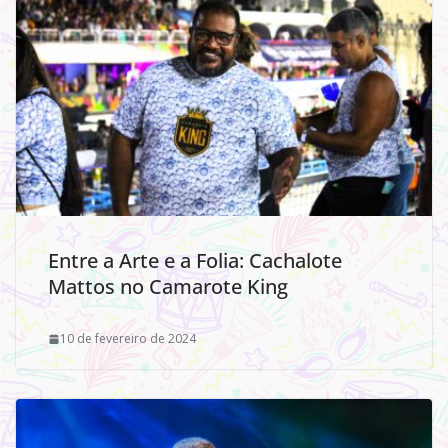
Entre a Arte e a Folia: Cachalote
Mattos no Camarote King
10 de fevereiro de 2024