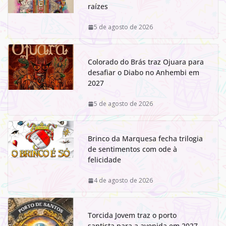
raízes
5 de agosto de 2026
Colorado do Brás traz Ojuara para
desafiar o Diabo no Anhembi em
2027
5 de agosto de 2026
Brinco da Marquesa fecha trilogia
de sentimentos com ode à
felicidade
4 de agosto de 2026
Torcida Jovem traz o porto
santista para a avenida em 2027