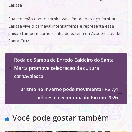
Larissa.
Sua conexão com o samba vai além da herança familiar.
Larissa vive o carnaval intensamente e representa essa
paixão também como rainha de bateria da Acadêmicos de
Santa Cruz.
Roda de Samba de Enredo Caldeiro do Santa
Marta promove celebracao da cultura
carnavalesca
Turismo no inverno pode movimentar R$ 7,4
bilhões na economia do Rio em 2026
Você pode gostar também