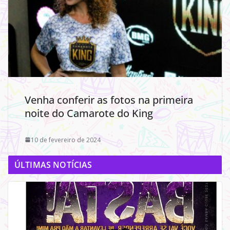
Venha conferir as fotos na primeira
noite do Camarote do King
10 de fevereiro de 2024
ÚLTIMAS NOTÍCIAS