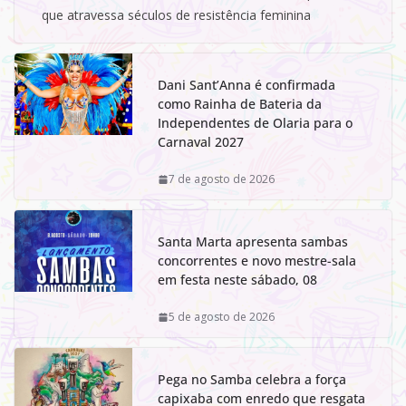
que atravessa séculos de resistência feminina
Dani Sant’Anna é confirmada
como Rainha de Bateria da
Independentes de Olaria para o
Carnaval 2027
7 de agosto de 2026
Santa Marta apresenta sambas
concorrentes e novo mestre-sala
em festa neste sábado, 08
5 de agosto de 2026
Pega no Samba celebra a força
capixaba com enredo que resgata