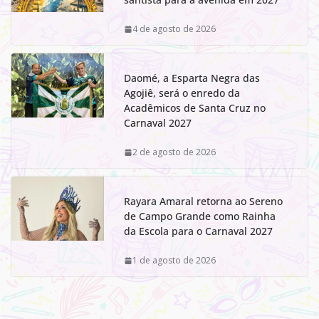
4 de agosto de 2026
Daomé, a Esparta Negra das
Agojiê, será o enredo da
Acadêmicos de Santa Cruz no
Carnaval 2027
2 de agosto de 2026
Rayara Amaral retorna ao Sereno
de Campo Grande como Rainha
da Escola para o Carnaval 2027
1 de agosto de 2026