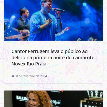
Cantor Ferrugem leva o público ao
delírio na primeira noite do camarote
Novex Rio Praia
10 de fevereiro de 2024