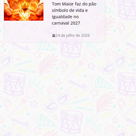
Tom Maior faz do pão
símbolo de vida e
igualdade no
carnaval 2027
24 de julho de 2026