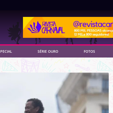
PECIAL
SÉRIE OURO
FOTOS