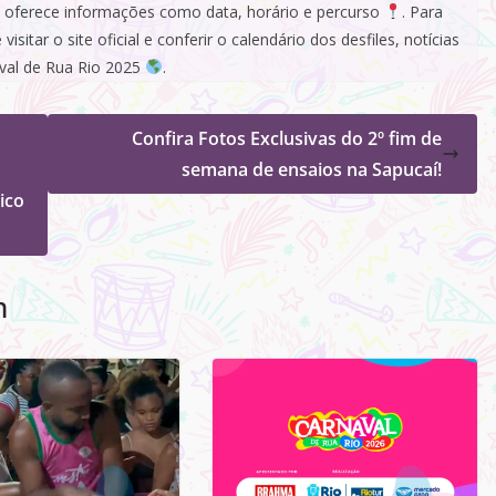
 e oferece informações como data, horário e percurso
. Para
sitar o site oficial e conferir o calendário dos desfiles, notícias
val de Rua Rio 2025
.
Confira Fotos Exclusivas do 2º fim de
semana de ensaios na Sapucaí!
ico
m