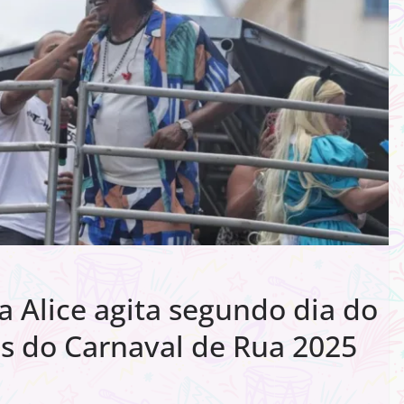
 Alice agita segundo dia do
s do Carnaval de Rua 2025