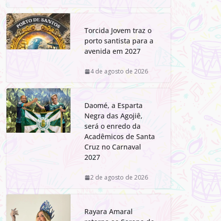
Torcida Jovem traz o
porto santista para a
avenida em 2027
4 de agosto de 2026
Daomé, a Esparta
Negra das Agojiê,
será o enredo da
Acadêmicos de Santa
Cruz no Carnaval
2027
2 de agosto de 2026
Rayara Amaral