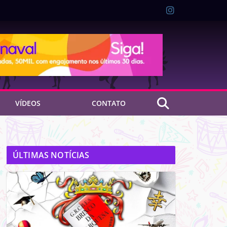
VÍDEOS
CONTATO
ÚLTIMAS NOTÍCIAS