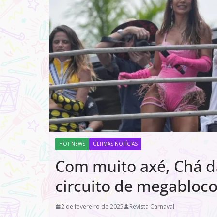
HOT NEWS
ÚLTIMAS NOTÍCIAS
Com muito axé, Chá da
circuito de megabloco
2 de fevereiro de 2025
Revista Carnaval