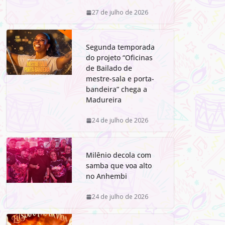
27 de julho de 2026
Segunda temporada
do projeto “Oficinas
de Bailado de
mestre-sala e porta-
bandeira” chega a
Madureira
24 de julho de 2026
Milênio decola com
samba que voa alto
no Anhembi
24 de julho de 2026