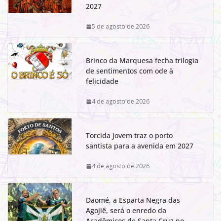
2027
5 de agosto de 2026
Brinco da Marquesa fecha trilogia
de sentimentos com ode à
felicidade
4 de agosto de 2026
Torcida Jovem traz o porto
santista para a avenida em 2027
4 de agosto de 2026
Daomé, a Esparta Negra das
Agojiê, será o enredo da
Acadêmicos de Santa Cruz no