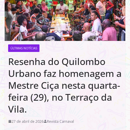
ÚLTIMAS NOTÍCIAS
Resenha do Quilombo
Urbano faz homenagem a
Mestre Ciça nesta quarta-
feira (29), no Terraço da
Vila.
27 de abril de 2026
Revista Carnaval