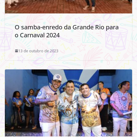
O samba-enredo da Grande Rio para
o Carnaval 2024
13 de outubro de 2023