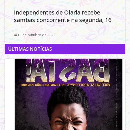
Independentes de Olaria recebe
sambas concorrente na segunda, 16
13 de outubro de 2023
ÚLTIMAS NOTÍCIAS