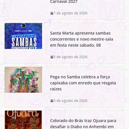
Carnaval 2027
7 de agosto de 2026
Santa Marta apresenta sambas
concorrentes e novo mestre-sala
em festa neste sábado, 08
5 de agosto de 2026
Pega no Samba celebra a força
capixaba com enredo que resgata
raízes
5 de agosto de 2026
Colorado do Brás traz Ojuara para
desafiar o Diabo no Anhembi em