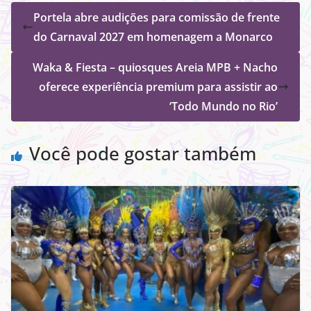
Portela abre audições para comissão de frente
do Carnaval 2027 em homenagem a Monarco
Waka & Fiesta – quiosques Areia MPB + Nacho
oferece experiência premium para assistir ao
‘Todo Mundo no Rio’
Você pode gostar também