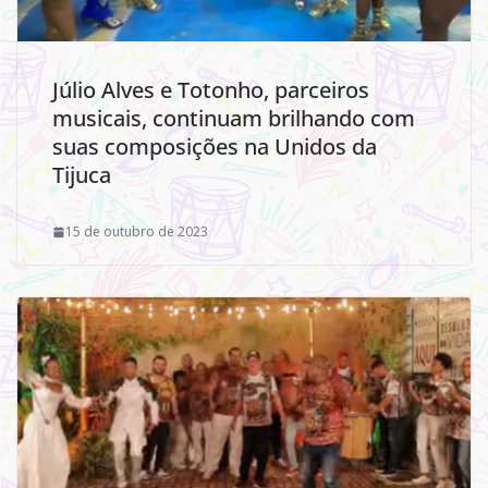
Júlio Alves e Totonho, parceiros
musicais, continuam brilhando com
suas composições na Unidos da
Tijuca
15 de outubro de 2023