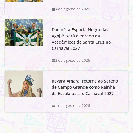
4 de agosto de 2026
Daomé, a Esparta Negra das
Agojiê, será o enredo da
Acadêmicos de Santa Cruz no
Carnaval 2027
2 de agosto de 2026
Rayara Amaral retorna ao Sereno
de Campo Grande como Rainha
da Escola para o Carnaval 2027
1 de agosto de 2026