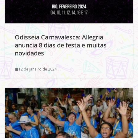
Odisseia Carnavalesca: Allegria
anuncia 8 dias de festa e muitas
novidades
12 de janeiro de 2024