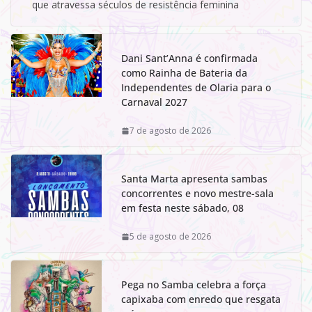
que atravessa séculos de resistência feminina
Dani Sant’Anna é confirmada
como Rainha de Bateria da
Independentes de Olaria para o
Carnaval 2027
7 de agosto de 2026
Santa Marta apresenta sambas
concorrentes e novo mestre-sala
em festa neste sábado, 08
5 de agosto de 2026
Pega no Samba celebra a força
capixaba com enredo que resgata