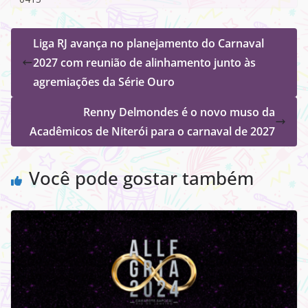
Liga RJ avança no planejamento do Carnaval
2027 com reunião de alinhamento junto às
agremiações da Série Ouro
Renny Delmondes é o novo muso da
Acadêmicos de Niterói para o carnaval de 2027
Você pode gostar também