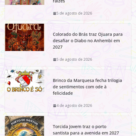
raízes
5 de agosto de 2026
Colorado do Brás traz Ojuara para
desafiar o Diabo no Anhembi em
2027
5 de agosto de 2026
Brinco da Marquesa fecha trilogia
de sentimentos com ode à
felicidade
4 de agosto de 2026
Torcida Jovem traz o porto
santista para a avenida em 2027