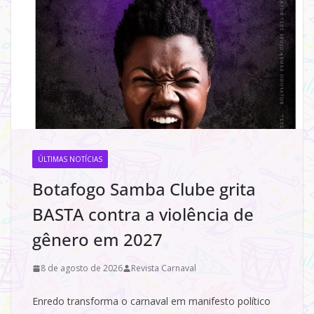
ÚLTIMAS NOTÍCIAS
Botafogo Samba Clube grita
BASTA contra a violência de
gênero em 2027
8 de agosto de 2026
Revista Carnaval
Enredo transforma o carnaval em manifesto político