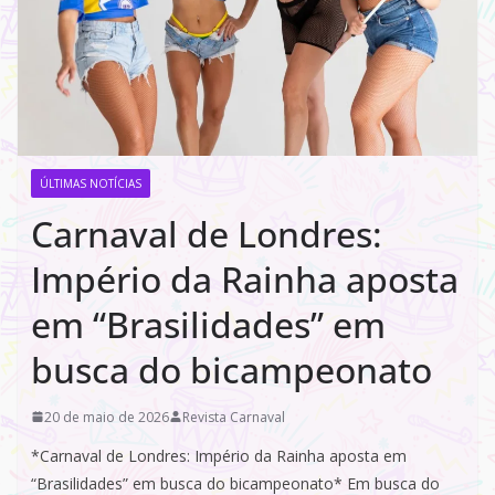
ÚLTIMAS NOTÍCIAS
Carnaval de Londres:
Império da Rainha aposta
em “Brasilidades” em
busca do bicampeonato
20 de maio de 2026
Revista Carnaval
*Carnaval de Londres: Império da Rainha aposta em
“Brasilidades” em busca do bicampeonato* Em busca do