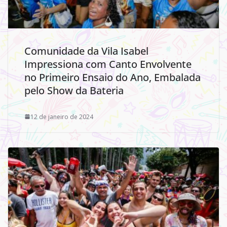
Comunidade da Vila Isabel
Impressiona com Canto Envolvente
no Primeiro Ensaio do Ano, Embalada
pelo Show da Bateria
12 de janeiro de 2024