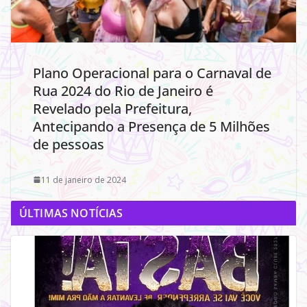
Plano Operacional para o Carnaval de
Rua 2024 do Rio de Janeiro é
Revelado pela Prefeitura,
Antecipando a Presença de 5 Milhões
de pessoas
11 de janeiro de 2024
ÚLTIMAS NOTÍCIAS