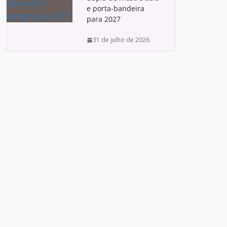
e porta-bandeira
para 2027
31 de julho de 2026