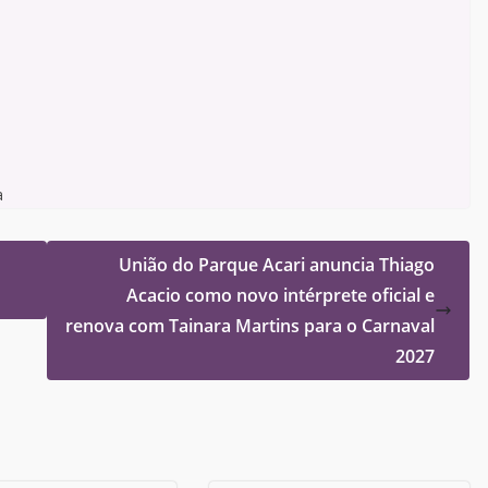
a
União do Parque Acari anuncia Thiago
Acacio como novo intérprete oficial e
renova com Tainara Martins para o Carnaval
2027