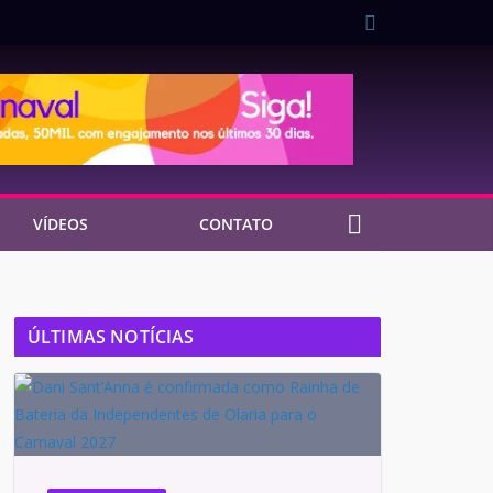
VÍDEOS
CONTATO
ÚLTIMAS NOTÍCIAS