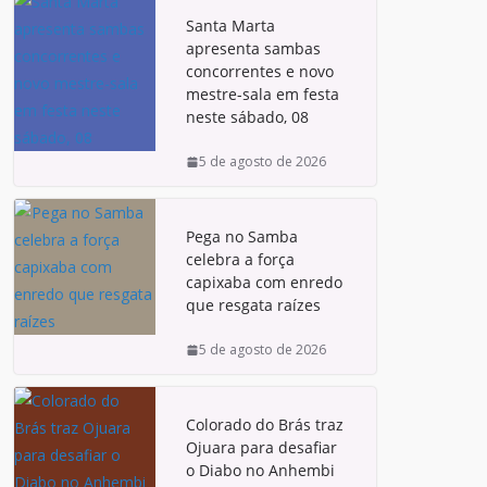
Santa Marta
apresenta sambas
concorrentes e novo
mestre-sala em festa
neste sábado, 08
5 de agosto de 2026
Pega no Samba
celebra a força
capixaba com enredo
que resgata raízes
5 de agosto de 2026
Colorado do Brás traz
Ojuara para desafiar
o Diabo no Anhembi