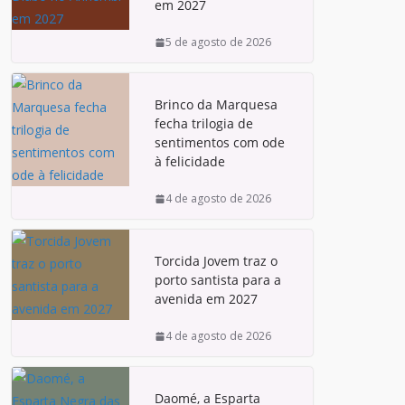
em 2027
5 de agosto de 2026
Brinco da Marquesa
fecha trilogia de
sentimentos com ode
à felicidade
4 de agosto de 2026
Torcida Jovem traz o
porto santista para a
avenida em 2027
4 de agosto de 2026
Daomé, a Esparta