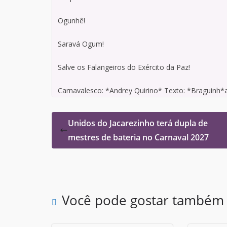
Ogunhê!
Saravá Ogum!
Salve os Falangeiros do Exército da Paz!
Carnavalesco: *Andrey Quirino* Texto: *Braguinh*
Unidos do Jacarezinho terá dupla de
mestres de bateria no Carnaval 2027
Você pode gostar também