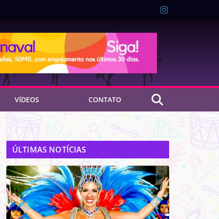
VÍDEOS
CONTATO
ÚLTIMAS NOTÍCIAS