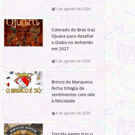
5 de agosto de 2026
Colorado do Brás traz
Ojuara para desafiar
o Diabo no Anhembi
em 2027
5 de agosto de 2026
Brinco da Marquesa
fecha trilogia de
sentimentos com ode
à felicidade
4 de agosto de 2026
Torcida Jovem traz o