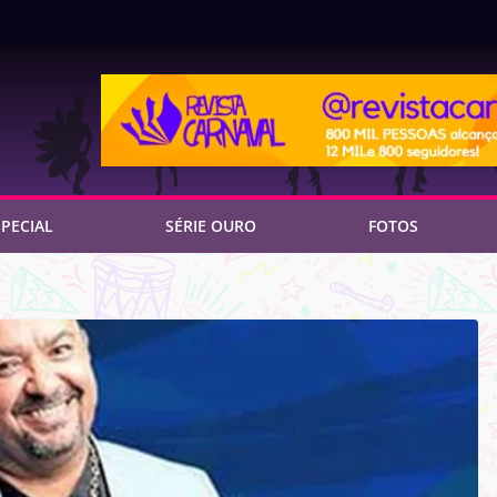
PECIAL
SÉRIE OURO
FOTOS