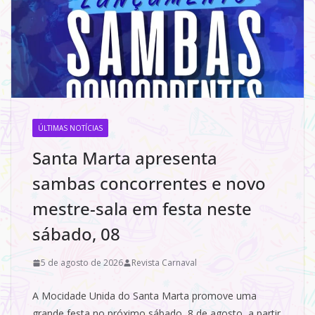
ÚLTIMAS NOTÍCIAS
Santa Marta apresenta
sambas concorrentes e novo
mestre-sala em festa neste
sábado, 08
5 de agosto de 2026
Revista Carnaval
A Mocidade Unida do Santa Marta promove uma
grande festa no próximo sábado, 8 de agosto, a partir