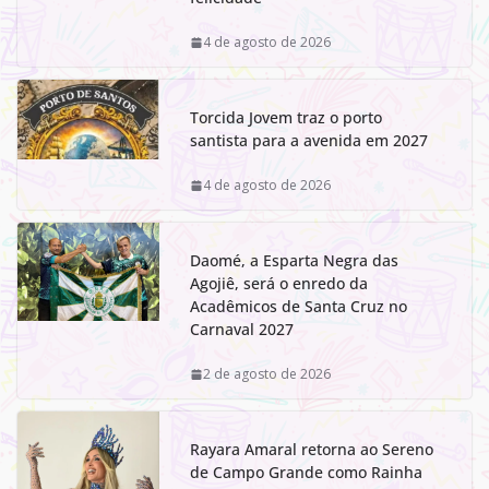
4 de agosto de 2026
Torcida Jovem traz o porto
santista para a avenida em 2027
4 de agosto de 2026
Daomé, a Esparta Negra das
Agojiê, será o enredo da
Acadêmicos de Santa Cruz no
Carnaval 2027
2 de agosto de 2026
Rayara Amaral retorna ao Sereno
de Campo Grande como Rainha