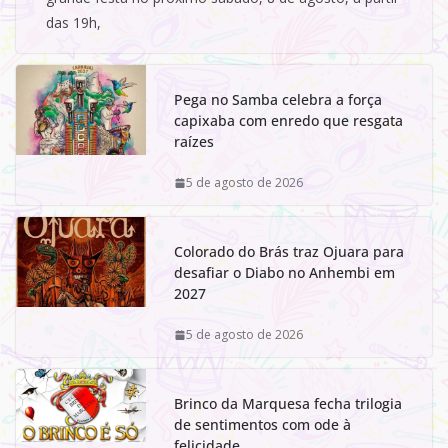
das 19h,
Pega no Samba celebra a força
capixaba com enredo que resgata
raízes
5 de agosto de 2026
Colorado do Brás traz Ojuara para
desafiar o Diabo no Anhembi em
2027
5 de agosto de 2026
Brinco da Marquesa fecha trilogia
de sentimentos com ode à
felicidade