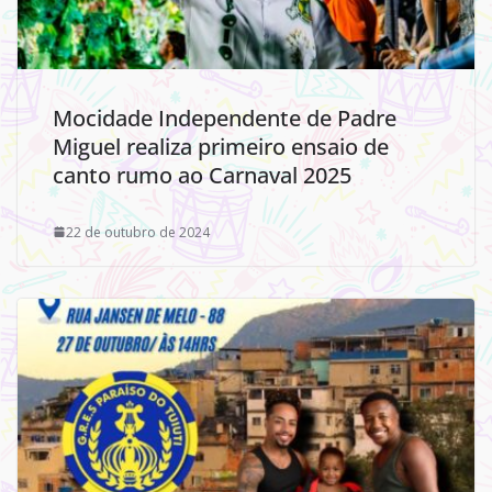
Mocidade Independente de Padre
Miguel realiza primeiro ensaio de
canto rumo ao Carnaval 2025
22 de outubro de 2024