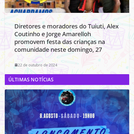
Diretores e moradores do Tuiuti, Alex
Coutinho e Jorge Amarelloh
promovem festa das crianças na
comunidade neste domingo, 27
22 de outubro de 2024
ÚLTIMAS NOTÍCIAS