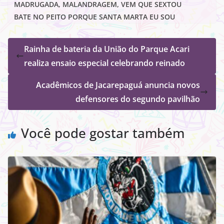
MADRUGADA, MALANDRAGEM, VEM QUE SEXTOU
BATE NO PEITO PORQUE SANTA MARTA EU SOU
Rainha de bateria da União do Parque Acari
realiza ensaio especial celebrando reinado
Acadêmicos de Jacarepaguá anuncia novos
defensores do segundo pavilhão
Você pode gostar também