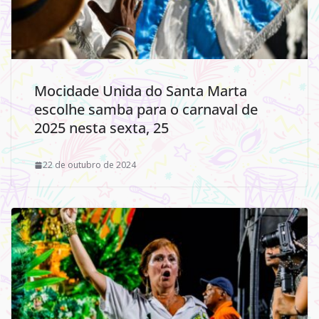
Mocidade Unida do Santa Marta
escolhe samba para o carnaval de
2025 nesta sexta, 25
22 de outubro de 2024