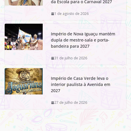
da Escola para o Carnaval 2027
1 de agosto de 2026
Império de Nova Iguaçu mantém
dupla de mestre-sala e porta-
bandeira para 2027
31 de julho de 2026
Império de Casa Verde leva o
interior paulista à Avenida em
2027
27 de julho de 2026