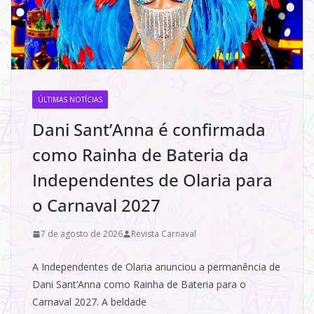
ÚLTIMAS NOTÍCIAS
Dani Sant’Anna é confirmada
como Rainha de Bateria da
Independentes de Olaria para
o Carnaval 2027
7 de agosto de 2026
Revista Carnaval
A Independentes de Olaria anunciou a permanência de
Dani Sant’Anna como Rainha de Bateria para o
Carnaval 2027. A beldade