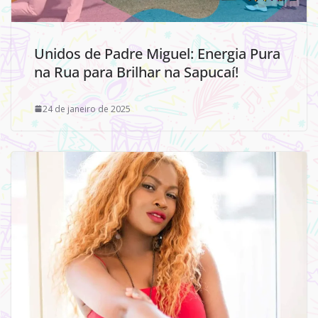
Unidos de Padre Miguel: Energia Pura
na Rua para Brilhar na Sapucaí!
24 de janeiro de 2025