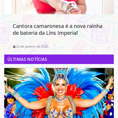
Cantora camaronesa é a nova rainha
de bateria da Lins Imperial
24 de janeiro de 2025
ÚLTIMAS NOTÍCIAS