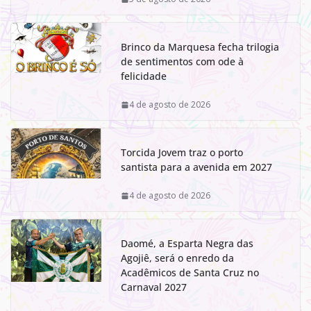
Brinco da Marquesa fecha trilogia
de sentimentos com ode à
felicidade
4 de agosto de 2026
Torcida Jovem traz o porto
santista para a avenida em 2027
4 de agosto de 2026
Daomé, a Esparta Negra das
Agojiê, será o enredo da
Acadêmicos de Santa Cruz no
Carnaval 2027