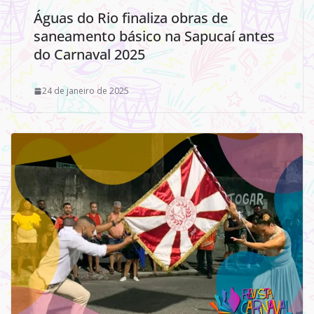
Águas do Rio finaliza obras de
saneamento básico na Sapucaí antes
do Carnaval 2025
24 de janeiro de 2025