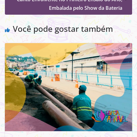
Embalada pelo Show da Bateria
Você pode gostar também