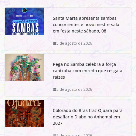
Santa Marta apresenta sambas
concorrentes e novo mestre-sala
em festa neste sábado, 08
5 de agosto de 2026
Pega no Samba celebra a força
capixaba com enredo que resgata
raízes
5 de agosto de 2026
Colorado do Brás traz Ojuara para
desafiar o Diabo no Anhembi em
2027
5 de agosto de 2026