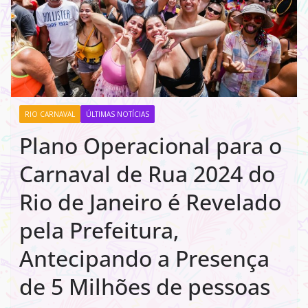
RIO CARNAVAL
ÚLTIMAS NOTÍCIAS
Plano Operacional para o
Carnaval de Rua 2024 do
Rio de Janeiro é Revelado
pela Prefeitura,
Antecipando a Presença
de 5 Milhões de pessoas