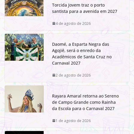
Torcida Jovem traz o porto
santista para a avenida em 2027
4 de agosto de 2026
Daomé, a Esparta Negra das
Agojiê, será o enredo da
Acadêmicos de Santa Cruz no
Carnaval 2027
2 de agosto de 2026
Rayara Amaral retorna ao Sereno
de Campo Grande como Rainha
da Escola para o Carnaval 2027
1 de agosto de 2026