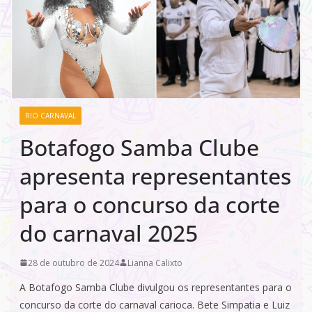
RIO CARNAVAL
Botafogo Samba Clube
apresenta representantes
para o concurso da corte
do carnaval 2025
28 de outubro de 2024
Lianna Calixto
A Botafogo Samba Clube divulgou os representantes para o
concurso da corte do carnaval carioca. Bete Simpatia e Luiz