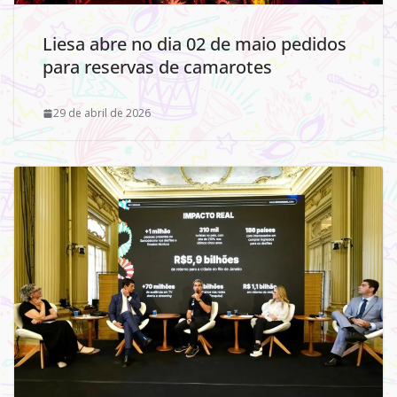
Liesa abre no dia 02 de maio pedidos
para reservas de camarotes
29 de abril de 2026