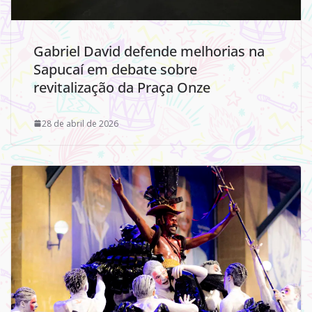
Gabriel David defende melhorias na
Sapucaí em debate sobre
revitalização da Praça Onze
28 de abril de 2026