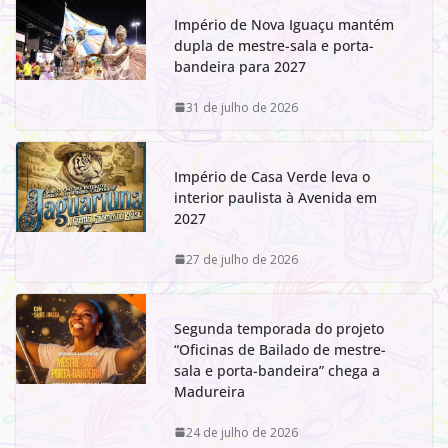
Império de Nova Iguaçu mantém
dupla de mestre-sala e porta-
bandeira para 2027
31 de julho de 2026
Império de Casa Verde leva o
interior paulista à Avenida em
2027
27 de julho de 2026
Segunda temporada do projeto
“Oficinas de Bailado de mestre-
sala e porta-bandeira” chega a
Madureira
24 de julho de 2026