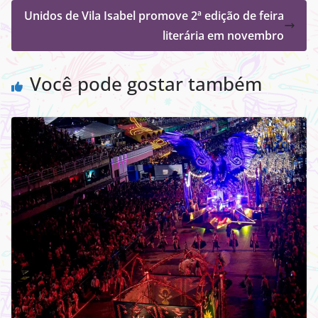
Unidos de Vila Isabel promove 2ª edição de feira
literária em novembro
Você pode gostar também