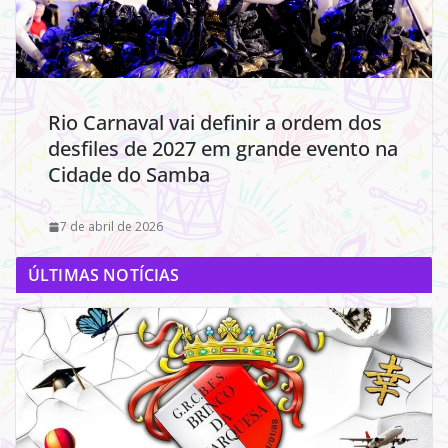
Rio Carnaval vai definir a ordem dos
desfiles de 2027 em grande evento na
Cidade do Samba
7 de abril de 2026
ÚLTIMAS NOTÍCIAS