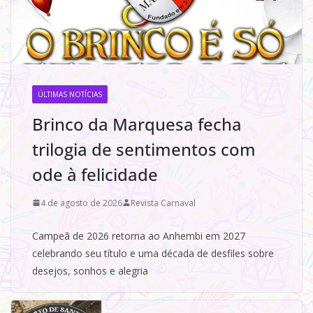
ÚLTIMAS NOTÍCIAS
Brinco da Marquesa fecha
trilogia de sentimentos com
ode à felicidade
4 de agosto de 2026
Revista Carnaval
Campeã de 2026 retorna ao Anhembi em 2027
celebrando seu título e uma década de desfiles sobre
desejos, sonhos e alegria