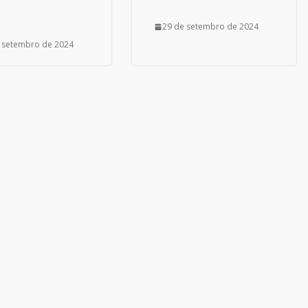
29 de setembro de 2024
 setembro de 2024