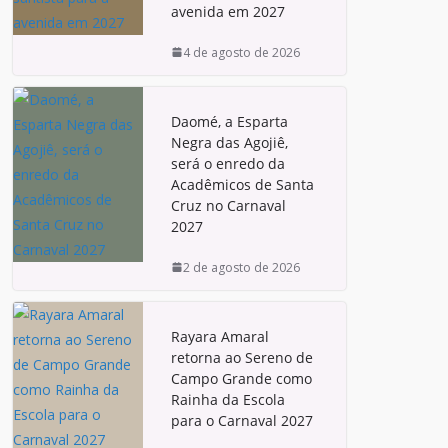
avenida em 2027
4 de agosto de 2026
Daomé, a Esparta
Negra das Agojiê,
será o enredo da
Acadêmicos de Santa
Cruz no Carnaval
2027
2 de agosto de 2026
Rayara Amaral
retorna ao Sereno de
Campo Grande como
Rainha da Escola
para o Carnaval 2027