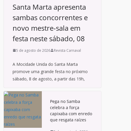
Santa Marta apresenta
sambas concorrentes e
novo mestre-sala em
festa neste sábado, 08
5 de agosto de 2026
Revista Carnaval
A Mocidade Unida do Santa Marta
promove uma grande festa no próximo
sábado, 8 de agosto, a partir das 19h,
Pega no Samba
celebra a força
capixaba com enredo
que resgata raízes