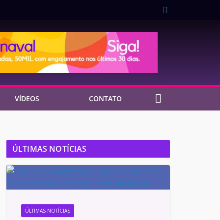
VÍDEOS
CONTATO
ÚLTIMAS NOTÍCIAS
ÚLTIMAS NOTÍCIAS