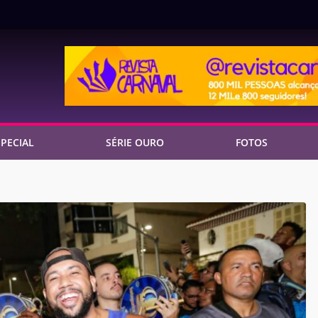
PECIAL
SÉRIE OURO
FOTOS