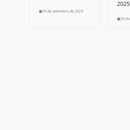
2025
30 de setembro de 2024
29 de