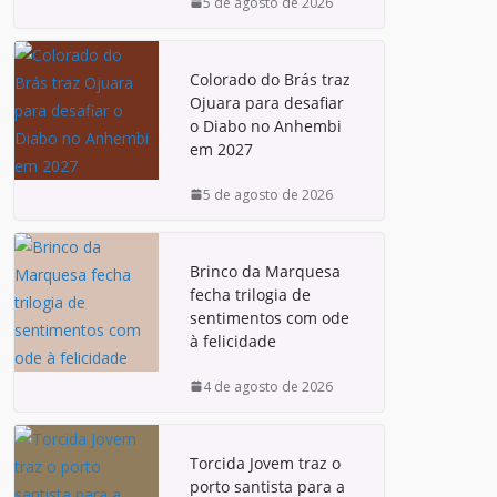
5 de agosto de 2026
Colorado do Brás traz
Ojuara para desafiar
o Diabo no Anhembi
em 2027
5 de agosto de 2026
Brinco da Marquesa
fecha trilogia de
sentimentos com ode
à felicidade
4 de agosto de 2026
Torcida Jovem traz o
porto santista para a