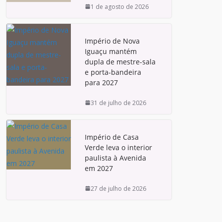
1 de agosto de 2026
Império de Nova
Iguaçu mantém
dupla de mestre-sala
e porta-bandeira
para 2027
31 de julho de 2026
Império de Casa
Verde leva o interior
paulista à Avenida
em 2027
27 de julho de 2026