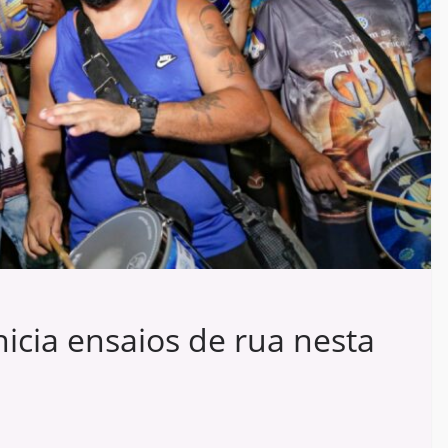
nicia ensaios de rua nesta