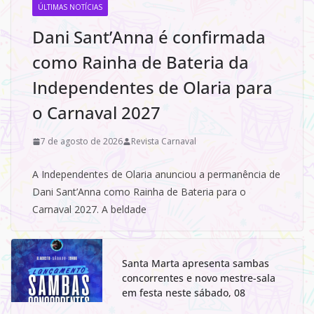
ÚLTIMAS NOTÍCIAS
Dani Sant’Anna é confirmada
como Rainha de Bateria da
Independentes de Olaria para
o Carnaval 2027
7 de agosto de 2026
Revista Carnaval
A Independentes de Olaria anunciou a permanência de
Dani Sant’Anna como Rainha de Bateria para o
Carnaval 2027. A beldade
Santa Marta apresenta sambas
concorrentes e novo mestre-sala
em festa neste sábado, 08