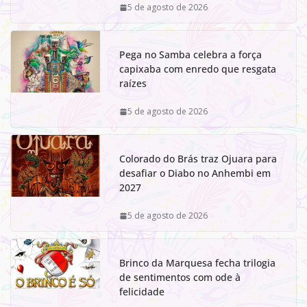
5 de agosto de 2026
Pega no Samba celebra a força
capixaba com enredo que resgata
raízes
5 de agosto de 2026
Colorado do Brás traz Ojuara para
desafiar o Diabo no Anhembi em
2027
5 de agosto de 2026
Brinco da Marquesa fecha trilogia
de sentimentos com ode à
felicidade