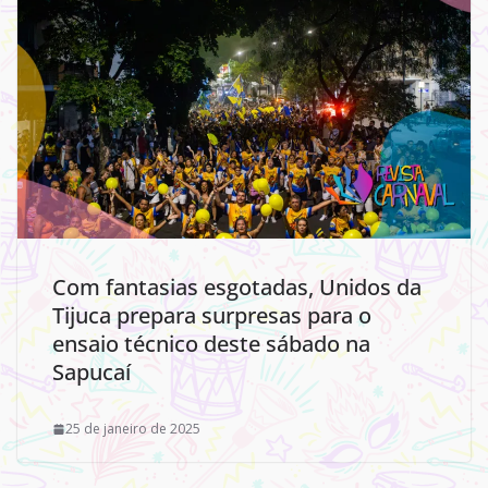
Com fantasias esgotadas, Unidos da
Tijuca prepara surpresas para o
ensaio técnico deste sábado na
Sapucaí
25 de janeiro de 2025