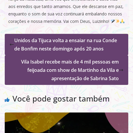
aos enredos que tanto amamos. Que ele descanse em paz,
enquanto o som de sua voz continuará embalando nossos
corações e nossa memória. Vai com Deus, Luizinho!
Unidos da Tijuca volta a ensaiar na rua Conde
de Bonfim neste domingo após 20 anos
Vila Isabel recebe mais de 4 mil pessoas em
feijoada com show de Martinho da Vila e
apresentação de Sabrina Sato
Você pode gostar também