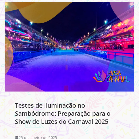
Testes de Iluminação no
Sambódromo: Preparação para o
Show de Luzes do Carnaval 2025
25 de janeiro de 2025