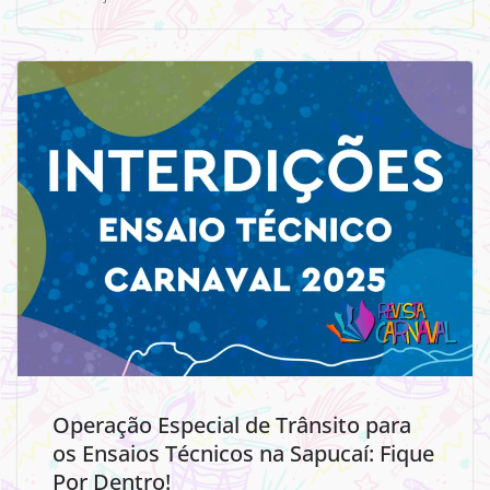
Operação Especial de Trânsito para
os Ensaios Técnicos na Sapucaí: Fique
Por Dentro!