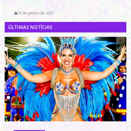
25 de janeiro de 2025
ÚLTIMAS NOTÍCIAS