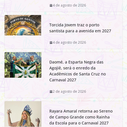
4 de agosto de 2026
Torcida Jovem traz o porto
santista para a avenida em 2027
4 de agosto de 2026
Daomé, a Esparta Negra das
Agojiê, será o enredo da
Acadêmicos de Santa Cruz no
Carnaval 2027
2 de agosto de 2026
Rayara Amaral retorna ao Sereno
de Campo Grande como Rainha
da Escola para o Carnaval 2027