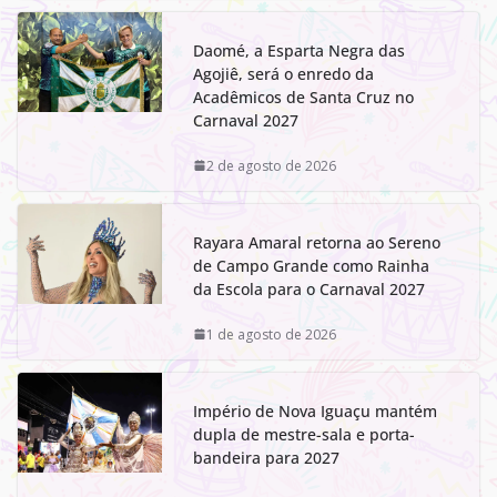
Daomé, a Esparta Negra das
Agojiê, será o enredo da
Acadêmicos de Santa Cruz no
Carnaval 2027
2 de agosto de 2026
Rayara Amaral retorna ao Sereno
de Campo Grande como Rainha
da Escola para o Carnaval 2027
1 de agosto de 2026
Império de Nova Iguaçu mantém
dupla de mestre-sala e porta-
bandeira para 2027