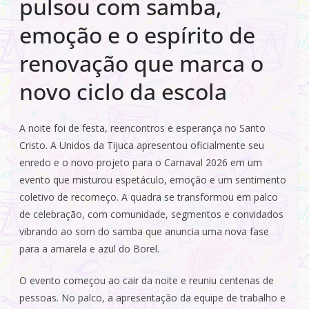
pulsou com samba,
emoção e o espírito de
renovação que marca o
novo ciclo da escola
A noite foi de festa, reencontros e esperança no Santo
Cristo. A Unidos da Tijuca apresentou oficialmente seu
enredo e o novo projeto para o Carnaval 2026 em um
evento que misturou espetáculo, emoção e um sentimento
coletivo de recomeço. A quadra se transformou em palco
de celebração, com comunidade, segmentos e convidados
vibrando ao som do samba que anuncia uma nova fase
para a amarela e azul do Borel.
O evento começou ao cair da noite e reuniu centenas de
pessoas. No palco, a apresentação da equipe de trabalho e