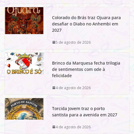
Colorado do Brás traz Ojuara para
desafiar o Diabo no Anhembi em
2027
5 de agosto de 2026
Brinco da Marquesa fecha trilogia
de sentimentos com ode à
felicidade
4 de agosto de 2026
Torcida Jovem traz o porto
santista para a avenida em 2027
4 de agosto de 2026