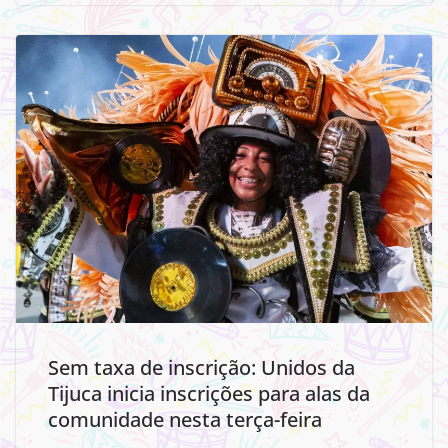
Sem taxa de inscrição: Unidos da
Tijuca inicia inscrições para alas da
comunidade nesta terça-feira