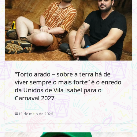
“Torto arado – sobre a terra há de
viver sempre o mais forte” é o enredo
da Unidos de Vila Isabel para o
Carnaval 2027
13 de maio de 2026