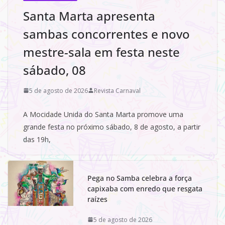
Santa Marta apresenta
sambas concorrentes e novo
mestre-sala em festa neste
sábado, 08
5 de agosto de 2026
Revista Carnaval
A Mocidade Unida do Santa Marta promove uma
grande festa no próximo sábado, 8 de agosto, a partir
das 19h,
Pega no Samba celebra a força
capixaba com enredo que resgata
raízes
5 de agosto de 2026