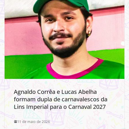
Agnaldo Corrêa e Lucas Abelha
formam dupla de carnavalescos da
Lins Imperial para o Carnaval 2027
11 de maio de 2026