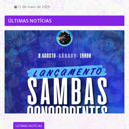
11 de maio de 2026
ÚLTIMAS NOTÍCIAS
ÚLTIMAS NOTÍCIAS