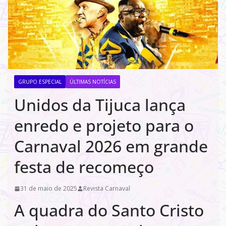
GRUPO ESPECIAL
ÚLTIMAS NOTÍCIAS
Unidos da Tijuca lança
enredo e projeto para o
Carnaval 2026 em grande
festa de recomeço
31 de maio de 2025
Revista Carnaval
A quadra do Santo Cristo