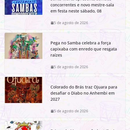
concorrentes e novo mestre-sala
em festa neste sábado, 08
5 de agosto de 2026
Pega no Samba celebra a força
capixaba com enredo que resgata
raízes
5 de agosto de 2026
Colorado do Brás traz Ojuara para
desafiar o Diabo no Anhembi em
2027
5 de agosto de 2026