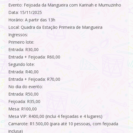
Evento: Feijoada da Mangueira com Karinah e Mumuzinho
Data: 15/11/2025
Horário: A partir das 13h
Local: Quadra da Estação Primeira de Mangueira
Ingressos:
Primeiro lote:
Entrada: R30,00
Entrada + Feijoada: R60,00
Segundo lote:
Entrada: R40,00
Entrada + Feijoada: R70,00
No dia do evento:
Entrada: R50,00
Feijoada: R35,00
Mesa: R100,00
Mesa VIP: R400,00 (inclui 4 feijoadas e 4 lugares)
Camarote: R1.500,00 (para até 10 pessoas, com feijoada
inclusa)