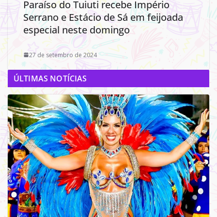
Paraíso do Tuiuti recebe Império
Serrano e Estácio de Sá em feijoada
especial neste domingo
27 de setembro de 2024
ÚLTIMAS NOTÍCIAS