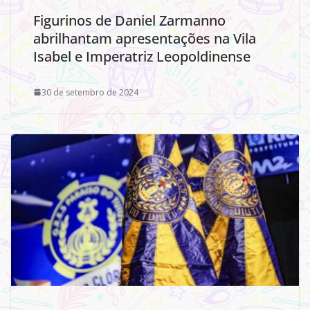
Figurinos de Daniel Zarmanno
abrilhantam apresentações na Vila
Isabel e Imperatriz Leopoldinense
30 de setembro de 2024