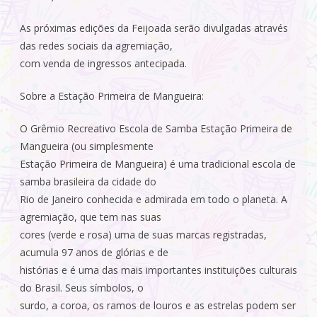
As próximas edições da Feijoada serão divulgadas através
das redes sociais da agremiação,
com venda de ingressos antecipada.
Sobre a Estação Primeira de Mangueira:
O Grêmio Recreativo Escola de Samba Estação Primeira de
Mangueira (ou simplesmente
Estação Primeira de Mangueira) é uma tradicional escola de
samba brasileira da cidade do
Rio de Janeiro conhecida e admirada em todo o planeta. A
agremiação, que tem nas suas
cores (verde e rosa) uma de suas marcas registradas,
acumula 97 anos de glórias e de
histórias e é uma das mais importantes instituições culturais
do Brasil. Seus símbolos, o
surdo, a coroa, os ramos de louros e as estrelas podem ser