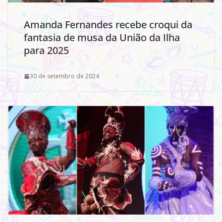
Amanda Fernandes recebe croqui da
fantasia de musa da União da Ilha
para 2025
30 de setembro de 2024