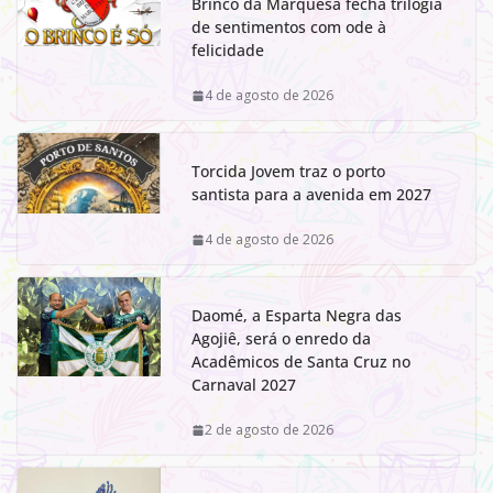
Brinco da Marquesa fecha trilogia
de sentimentos com ode à
felicidade
4 de agosto de 2026
Torcida Jovem traz o porto
santista para a avenida em 2027
4 de agosto de 2026
Daomé, a Esparta Negra das
Agojiê, será o enredo da
Acadêmicos de Santa Cruz no
Carnaval 2027
2 de agosto de 2026