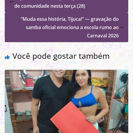
de comunidade nesta terça (28)
“Muda essa história, Tijuca!” — gravação do
samba oficial emociona a escola rumo ao
Carnaval 2026
Você pode gostar também